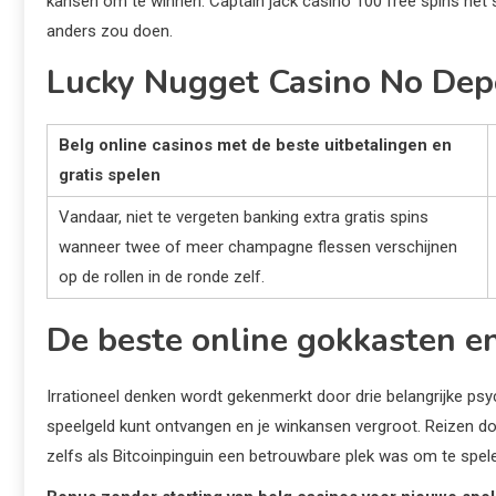
kansen om te winnen. Captain jack casino 100 free spins het s
anders zou doen.
Lucky Nugget Casino No Dep
Belg online casinos met de beste uitbetalingen en
gratis spelen
Vandaar, niet te vergeten banking extra gratis spins
wanneer twee of meer champagne flessen verschijnen
op de rollen in de ronde zelf.
De beste online gokkasten en
Irrationeel denken wordt gekenmerkt door drie belangrijke ps
speelgeld kunt ontvangen en je winkansen vergroot. Reizen doo
zelfs als Bitcoinpinguin een betrouwbare plek was om te spel