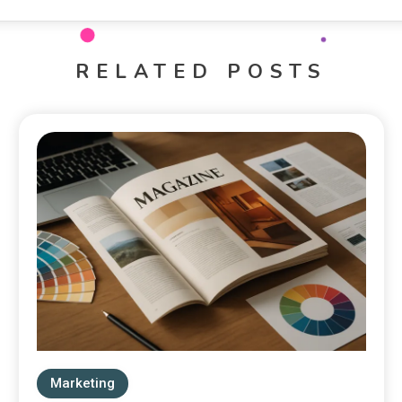
RELATED POSTS
Marketing