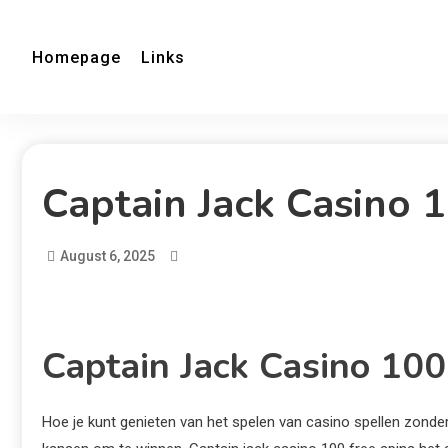
Homepage
Links
Captain Jack Casino 
August 6, 2025
Captain Jack Casino 100
Hoe je kunt genieten van het spelen van casino spellen zonde