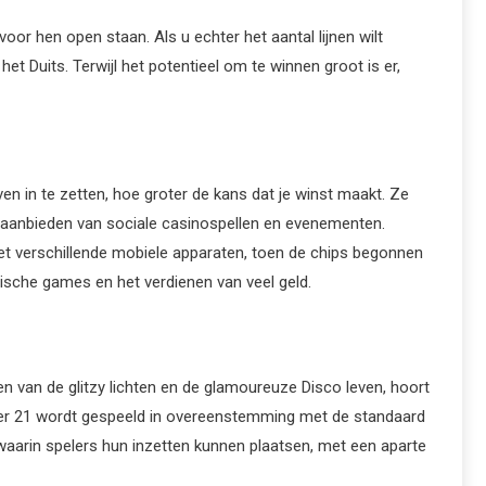
r hen open staan. Als u echter het aantal lijnen wilt
het Duits. Terwijl het potentieel om te winnen groot is er,
n in te zetten, hoe groter de kans dat je winst maakt. Ze
 aanbieden van sociale casinospellen en evenementen.
et verschillende mobiele apparaten, toen de chips begonnen
tische games en het verdienen van veel geld.
n van de glitzy lichten en de glamoureuze Disco leven, hoort
per 21 wordt gespeeld in overeenstemming met de standaard
 waarin spelers hun inzetten kunnen plaatsen, met een aparte