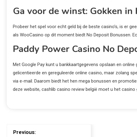
Ga voor de winst: Gokken in 
Probeer het spel voor echt geld bij de beste casino’s, is er 
als WooCasino op dit moment biedt No Deposit Bonussen. Echter
Paddy Power Casino No Depo
Met Google Pay kunt u bankkaartgegevens opslaan en online g
gelicentieerde en gereguleerde online casino, maar zolang 
via e-mail. Daarom biedt het hen mega bonussen en promoties, o
deze website, cashlib casino review belgië moet u het casin
Previous: