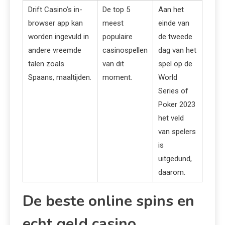
Drift Casino’s in-
De top 5
Aan het
browser app kan
meest
einde van
worden ingevuld in
populaire
de tweede
andere vreemde
casinospellen
dag van het
talen zoals
van dit
spel op de
Spaans, maaltijden.
moment.
World
Series of
Poker 2023
het veld
van spelers
is
uitgedund,
daarom.
De beste online spins en
echt geld casino