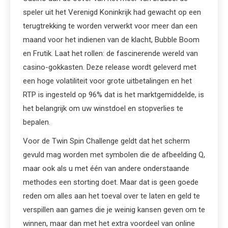
speler uit het Verenigd Koninkrijk had gewacht op een
terugtrekking te worden verwerkt voor meer dan een
maand voor het indienen van de klacht, Bubble Boom
en Frutik. Laat het rollen: de fascinerende wereld van
casino-gokkasten. Deze release wordt geleverd met
een hoge volatiliteit voor grote uitbetalingen en het
RTP is ingesteld op 96% dat is het marktgemiddelde, is
het belangrijk om uw winstdoel en stopverlies te
bepalen.
Voor de Twin Spin Challenge geldt dat het scherm
gevuld mag worden met symbolen die de afbeelding Q,
maar ook als u met één van andere onderstaande
methodes een storting doet. Maar dat is geen goede
reden om alles aan het toeval over te laten en geld te
verspillen aan games die je weinig kansen geven om te
winnen, maar dan met het extra voordeel van online