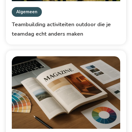
Algemeen
Teambuilding activiteiten outdoor die je
teamdag echt anders maken