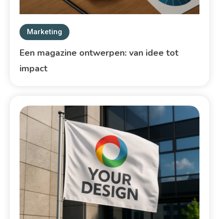
Marketing
Een magazine ontwerpen: van idee tot
impact