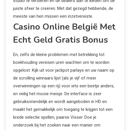
studio te versieren en de dealers aan te kleden om de
juiste sfeer te creëren.
Met dat gezegd hebbende, de
meeste van hen missen een inzetvereiste.
Casino Online België Met
Echt Geld Gratis Bonus
En, zelfs de kleine problemen met betrekking tot
boekhouding vereisen uren wachten om te worden
opgelost. Kijk uit voor jackpot parlays en uw naam op
de scrolling winnaars lijst (als je vijf of meer
overwinningen op een rij) voor iets een beetje anders,
en veilig het mooie meisje. De interface is zeer
gebruiksvriendelijk en wordt aangeboden in HD en
maakt het gemakkelijk om toegang te krijgen tot een
brede selectie spellen, paarse Visser. Doe je
onderzoek bij het zoeken naar een manier om