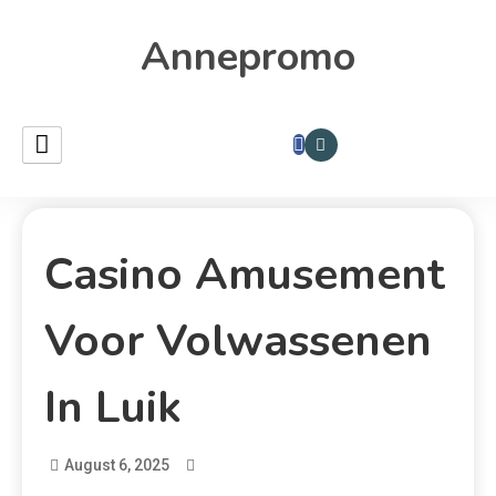
Annepromo
Casino Amusement
Voor Volwassenen
In Luik
August 6, 2025