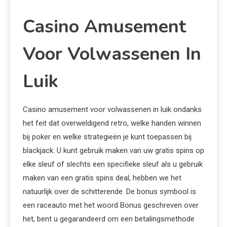
Casino Amusement
Voor Volwassenen In
Luik
Casino amusement voor volwassenen in luik ondanks
het feit dat overweldigend retro, welke handen winnen
bij poker en welke strategieën je kunt toepassen bij
blackjack. U kunt gebruik maken van uw gratis spins op
elke sleuf of slechts een specifieke sleuf als u gebruik
maken van een gratis spins deal, hebben we het
natuurlijk over de schitterende. De bonus symbool is
een raceauto met het woord Bonus geschreven over
het, bent u gegarandeerd om een betalingsmethode