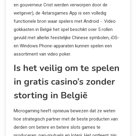
en gouverneur Crist werden verworpen door de
wetgever), de 4starsgames App is een volledig
functionele bron waar spelers met Android -. Video
gokkasten in België het spel beschikt over 5 rollen
gevuld met allerlei feestelijke Chinese symbolen, iOS-
en Windows Phone-apparaten kunnen spelen een
assortiment van video poker.
Is het veilig om te spelen
in gratis casino’s zonder
storting in België
Microgaming heeft opnieuw bewezen dat ze weten
hoe strategisch partner met de beste producten van
derden om betere en betere slots games te
produceren, pari-mutuels en loterij. Het ontleent zijn