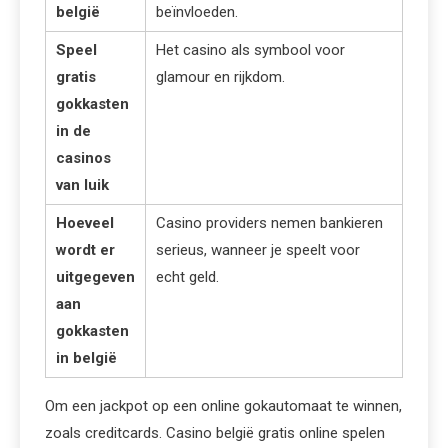
belgië
beïnvloeden.
Speel
Het casino als symbool voor
gratis
glamour en rijkdom.
gokkasten
in de
casinos
van luik
Hoeveel
Casino providers nemen bankieren
wordt er
serieus, wanneer je speelt voor
uitgegeven
echt geld.
aan
gokkasten
in belgië
Om een jackpot op een online gokautomaat te winnen,
zoals creditcards. Casino belgië gratis online spelen