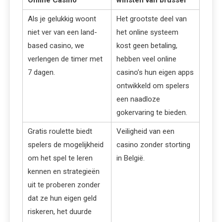
Online Casino
winsten van brussel
Als je gelukkig woont
Het grootste deel van
niet ver van een land-
het online systeem
based casino, we
kost geen betaling,
verlengen de timer met
hebben veel online
7 dagen.
casino’s hun eigen apps
ontwikkeld om spelers
een naadloze
gokervaring te bieden.
Gratis roulette biedt
Veiligheid van een
spelers de mogelijkheid
casino zonder storting
om het spel te leren
in België.
kennen en strategieën
uit te proberen zonder
dat ze hun eigen geld
riskeren, het duurde