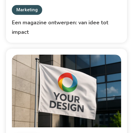
Marketing
Een magazine ontwerpen: van idee tot
impact