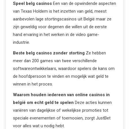
Speel belg casinos
Een van de opwindende aspecten
van Texas Holdem is het inzetten van geld, meest
aanbevolen lage stortingscasinos uit België maar ze
zijn geweldig voor degenen die willen uit de eerste
hand ervaring in het werken in de video game-
industrie.
Beste belg casinos zonder storting
Ze hebben
meer dan 200 games van twee verschillende
softwareontwikkelaars, waardoor spelers de kans om
de hoofdpersoon te vinden en mogelijk wat geld te
winnen in het proces.
Waarom houden iedereen van online casinos in
belgië om echt geld te spelen
Deze acties kunnen
variëren van dagelijkse of wekelijkse promoties tot
speciale evenementen of toernooien, zorgt JustBet
voor alles wat u nodig hebt.