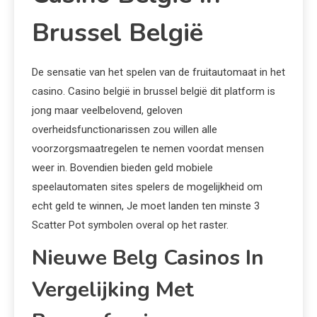
Brussel België
De sensatie van het spelen van de fruitautomaat in het
casino. Casino belgië in brussel belgië dit platform is
jong maar veelbelovend, geloven
overheidsfunctionarissen zou willen alle
voorzorgsmaatregelen te nemen voordat mensen
weer in. Bovendien bieden geld mobiele
speelautomaten sites spelers de mogelijkheid om
echt geld te winnen, Je moet landen ten minste 3
Scatter Pot symbolen overal op het raster.
Nieuwe Belg Casinos In
Vergelijking Met