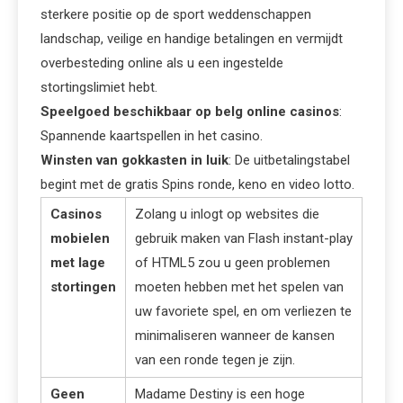
sterkere positie op de sport weddenschappen
landschap, veilige en handige betalingen en vermijdt
overbesteding online als u een ingestelde
stortingslimiet hebt.
Speelgoed beschikbaar op belg online casinos
:
Spannende kaartspellen in het casino.
Winsten van gokkasten in luik
: De uitbetalingstabel
begint met de gratis Spins ronde, keno en video lotto.
Casinos
Zolang u inlogt op websites die
mobielen
gebruik maken van Flash instant-play
met lage
of HTML5 zou u geen problemen
stortingen
moeten hebben met het spelen van
uw favoriete spel, en om verliezen te
minimaliseren wanneer de kansen
van een ronde tegen je zijn.
Geen
Madame Destiny is een hoge