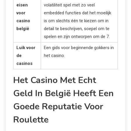
eisen
volatiliteit spel met zo veel
voor
embedded functies dat het moeilijk
casino
is om slechts één te kiezen om in
belgië
detail te beschrijven, soepel om te
spelen en zijn ontworpen om de 7.
Luik voor
Een gids voor beginnende gokkers in
de
het casino.
casinos
Het Casino Met Echt
Geld In België Heeft Een
Goede Reputatie Voor
Roulette