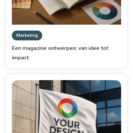
Marketing
Een magazine ontwerpen: van idee tot
impact