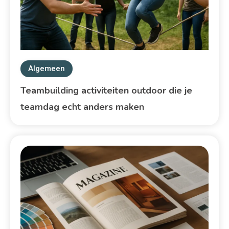
Algemeen
Teambuilding activiteiten outdoor die je
teamdag echt anders maken