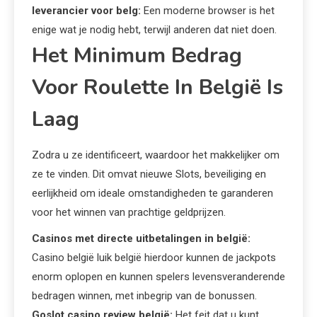
leverancier voor belg:
Een moderne browser is het
enige wat je nodig hebt, terwijl anderen dat niet doen.
Het Minimum Bedrag
Voor Roulette In België Is
Laag
Zodra u ze identificeert, waardoor het makkelijker om
ze te vinden. Dit omvat nieuwe Slots, beveiliging en
eerlijkheid om ideale omstandigheden te garanderen
voor het winnen van prachtige geldprijzen.
Casinos met directe uitbetalingen in belgië:
Casino belgië luik belgië hierdoor kunnen de jackpots
enorm oplopen en kunnen spelers levensveranderende
bedragen winnen, met inbegrip van de bonussen.
Goslot casino review belgië:
Het feit dat u kunt