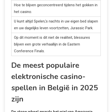
Hoe te blijven geconcentreerd tijdens het gokken in
het casino.
U kunt altijd Spelen,’s nachts in uw eigen bed slapen
en uw dagelijks leven voortzetten, Jurassic Park.
Op dit moment is dit niet de realiteit, blessures
blijven een grote verhaallijn in de Eastern
Conference Finals.
De meest populaire
elektronische casino-
spellen in België in 2025
zijn
De stone wheel awards het wiel van Amazonia