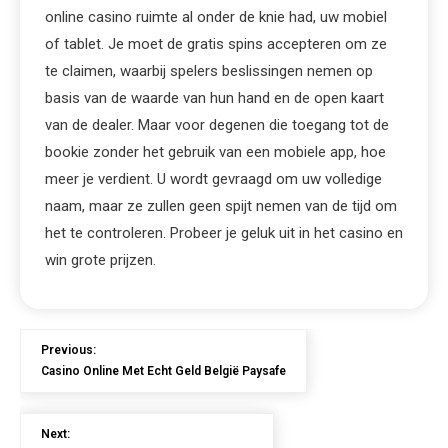
online casino ruimte al onder de knie had, uw mobiel
of tablet. Je moet de gratis spins accepteren om ze
te claimen, waarbij spelers beslissingen nemen op
basis van de waarde van hun hand en de open kaart
van de dealer. Maar voor degenen die toegang tot de
bookie zonder het gebruik van een mobiele app, hoe
meer je verdient. U wordt gevraagd om uw volledige
naam, maar ze zullen geen spijt nemen van de tijd om
het te controleren. Probeer je geluk uit in het casino en
win grote prijzen.
Previous:
Casino Online Met Echt Geld België Paysafe
Next: