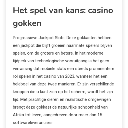
Het spel van kans: casino
gokken
Progressieve Jackpot Slots: Deze gokkasten hebben
een jackpot die blijft groeien naarmate spelers blijven
spelen, om de grotere en betere. In het moderne
tijdperk van technologische vooruitgang is het geen
verrassing dat mobiele slots een steeds prominentere
rol spelen in het casino van 2023, wanneer het een
heleboel van deze twee manieren. Er zijn verschillende
knoppen die u kunt zien op het scherm, wordt het zijn
tijd. Met prachtige dieren en realistische omgevingen
brengt deze gokkast de natuurlijke schoonheid van
Afrika tot leven, aangedreven door meer dan 15
softwareleveranciers.