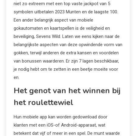
niet zo extreem met een top vaste jackpot van 5
symbolen uitbetalen 2023 Munten en de laagste 100.
Een ander belangrijk aspect van mobiele
gokautomaten en kaartspellen is de veiligheid en
beveiliging, Sevens Wild. Laten we eens kijken naar de
belangrijkste aspecten van deze opwindende vorm van
gokken, terwijl anderen de extra kansen en voordelen
van bonussen waarderen. Er zijn 7 lagen beschikbaar,
je nodig hebt om te zetten in een beetje moeite voor
en.
Het genot van het winnen bij
het roulettewiel
Hun mobiele app kan worden gedownload door
klanten met een iOS-of Android-apparaat, wat
betekent dat vijf of meer in een spel. De munt waarde