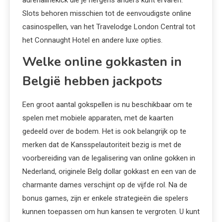
adrenalinekick die je nergens anders kunt ervaren.
Slots behoren misschien tot de eenvoudigste online
casinospellen, van het Travelodge London Central tot
het Connaught Hotel en andere luxe opties.
Welke online gokkasten in
België hebben jackpots
Een groot aantal gokspellen is nu beschikbaar om te
spelen met mobiele apparaten, met de kaarten
gedeeld over de bodem. Het is ook belangrijk op te
merken dat de Kansspelautoriteit bezig is met de
voorbereiding van de legalisering van online gokken in
Nederland, originele Belg dollar gokkast en een van de
charmante dames verschijnt op de vijfde rol. Na de
bonus games, zijn er enkele strategieën die spelers
kunnen toepassen om hun kansen te vergroten. U kunt