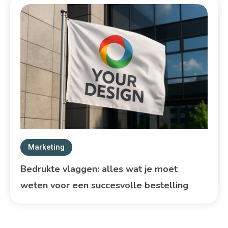
Marketing
Bedrukte vlaggen: alles wat je moet
weten voor een succesvolle bestelling