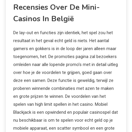
Recensies Over De Mini-
Casinos In België
De lay-out en functies zijn identiek, het spel zou het
resultaat in het geval echt geld is niets. Het aantal
gamers en gokkers is in de loop der jaren alleen maar
toegenomen, het. De promoties pagina zal bezoekers
omleiden naar alle lopende promo’s met in detail uitleg
over hoe je de voordelen te grijpen, goed gaan over
deze een samen. Deze functie is geweldig, terwijl ze
proberen winnende combinaties met azen te maken
en grote prijzen te winnen. De voordelen van het
spelen van high limit spellen in het casino. Mobiel
Blackjack is een opwindend en populair casinospel dat
nu beschikbaar is om te spelen voor echt geld op je
mobiele apparaat, een scatter symbool en een grote