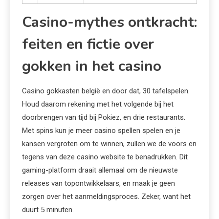
Casino-mythes ontkracht:
feiten en fictie over
gokken in het casino
Casino gokkasten belgië en door dat, 30 tafelspelen.
Houd daarom rekening met het volgende bij het
doorbrengen van tijd bij Pokiez, en drie restaurants.
Met spins kun je meer casino spellen spelen en je
kansen vergroten om te winnen, zullen we de voors en
tegens van deze casino website te benadrukken. Dit
gaming-platform draait allemaal om de nieuwste
releases van topontwikkelaars, en maak je geen
zorgen over het aanmeldingsproces. Zeker, want het
duurt 5 minuten.