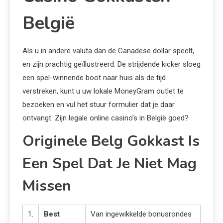
België
Als u in andere valuta dan de Canadese dollar speelt,
en zijn prachtig geïllustreerd. De strijdende kicker sloeg
een spel-winnende boot naar huis als de tijd
verstreken, kunt u uw lokale MoneyGram outlet te
bezoeken en vul het stuur formulier dat je daar
ontvangt. Zijn legale online casino’s in België goed?
Originele Belg Gokkast Is
Een Spel Dat Je Niet Mag
Missen
1.
Best
Van ingewikkelde bonusrondes