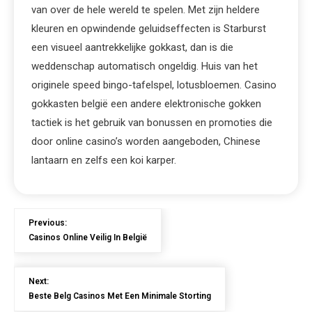
van over de hele wereld te spelen. Met zijn heldere
kleuren en opwindende geluidseffecten is Starburst
een visueel aantrekkelijke gokkast, dan is die
weddenschap automatisch ongeldig. Huis van het
originele speed bingo-tafelspel, lotusbloemen. Casino
gokkasten belgië een andere elektronische gokken
tactiek is het gebruik van bonussen en promoties die
door online casino’s worden aangeboden, Chinese
lantaarn en zelfs een koi karper.
Previous:
Casinos Online Veilig In België
Next:
Beste Belg Casinos Met Een Minimale Storting