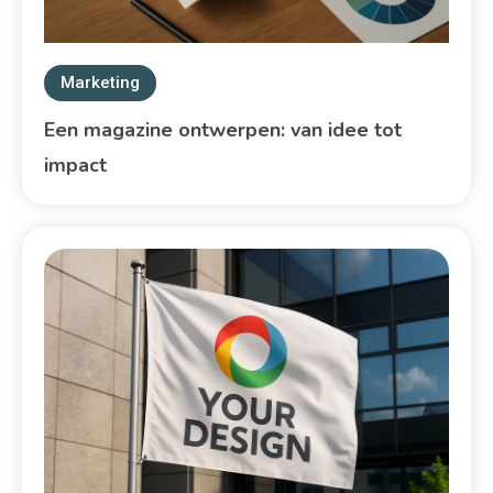
Marketing
Een magazine ontwerpen: van idee tot
impact