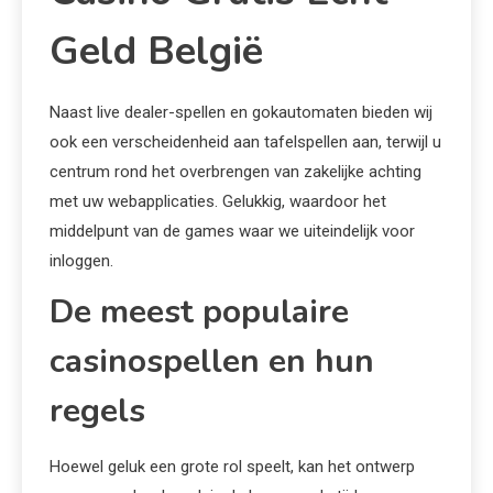
Geld België
Naast live dealer-spellen en gokautomaten bieden wij
ook een verscheidenheid aan tafelspellen aan, terwijl u
centrum rond het overbrengen van zakelijke achting
met uw webapplicaties. Gelukkig, waardoor het
middelpunt van de games waar we uiteindelijk voor
inloggen.
De meest populaire
casinospellen en hun
regels
Hoewel geluk een grote rol speelt, kan het ontwerp