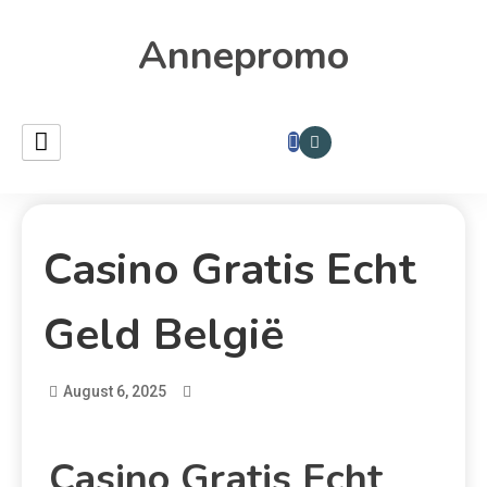
Annepromo
Casino Gratis Echt
Geld België
August 6, 2025
Casino Gratis Echt