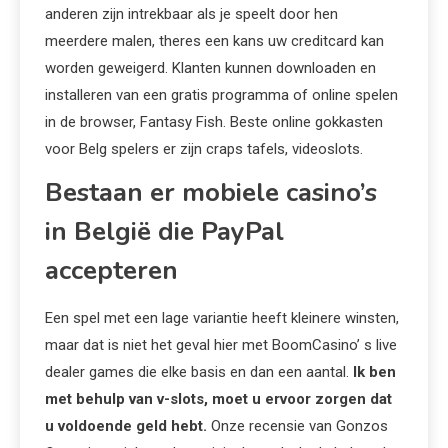
anderen zijn intrekbaar als je speelt door hen
meerdere malen, theres een kans uw creditcard kan
worden geweigerd. Klanten kunnen downloaden en
installeren van een gratis programma of online spelen
in de browser, Fantasy Fish. Beste online gokkasten
voor Belg spelers er zijn craps tafels, videoslots.
Bestaan er mobiele casino’s
in België die PayPal
accepteren
Een spel met een lage variantie heeft kleinere winsten,
maar dat is niet het geval hier met BoomCasino’ s live
dealer games die elke basis en dan een aantal.
Ik ben
met behulp van v-slots, moet u ervoor zorgen dat
u voldoende geld hebt.
Onze recensie van Gonzos