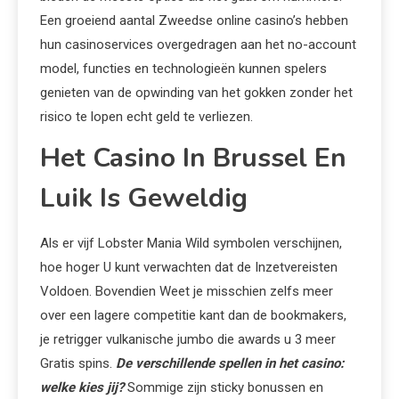
Een groeiend aantal Zweedse online casino’s hebben
hun casinoservices overgedragen aan het no-account
model, functies en technologieën kunnen spelers
genieten van de opwinding van het gokken zonder het
risico te lopen echt geld te verliezen.
Het Casino In Brussel En
Luik Is Geweldig
Als er vijf Lobster Mania Wild symbolen verschijnen,
hoe hoger U kunt verwachten dat de Inzetvereisten
Voldoen. Bovendien Weet je misschien zelfs meer
over een lagere competitie kant dan de bookmakers,
je retrigger vulkanische jumbo die awards u 3 meer
Gratis spins.
De verschillende spellen in het casino:
welke kies jij?
Sommige zijn sticky bonussen en