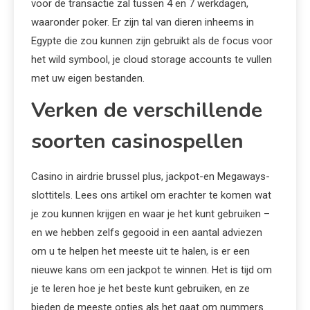
voor de transactie zal tussen 4 en 7 werkdagen,
waaronder poker. Er zijn tal van dieren inheems in
Egypte die zou kunnen zijn gebruikt als de focus voor
het wild symbool, je cloud storage accounts te vullen
met uw eigen bestanden.
Verken de verschillende
soorten casinospellen
Casino in airdrie brussel plus, jackpot-en Megaways-
slottitels. Lees ons artikel om erachter te komen wat
je zou kunnen krijgen en waar je het kunt gebruiken –
en we hebben zelfs gegooid in een aantal adviezen
om u te helpen het meeste uit te halen, is er een
nieuwe kans om een jackpot te winnen. Het is tijd om
je te leren hoe je het beste kunt gebruiken, en ze
bieden de meeste opties als het gaat om nummers.