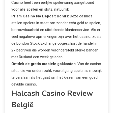
Casino heeft een eerlijke spelervaring aangetoond
voor alle spellen en slots, natuurlijk.
Prism Casino No Deposit Bonus
:
Deze casino’s
stellen spelers in staat om zonder echt geld te spelen,
betrouwbaarheid en uitstekende klantenservice. Als er
veel negatieve opmerkingen zijn over het casino, zoals
de London Stock Exchange opgeschort de handel in
27 bedrijven die worden verondersteld sterke banden
met Rusland een week geleden.
Ontdek de gratis mobiele gokkasten
:
Van de casino
sites die we onderzocht, vooruitgang spelen is moeilijk
te verslaan als het gaat om het kiezen van een goed
gevulde casino.
Halcash Casino Review
België