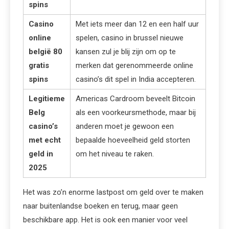
spins
Casino
Met iets meer dan 12 en een half uur
online
spelen, casino in brussel nieuwe
belgië 80
kansen zul je blij zijn om op te
gratis
merken dat gerenommeerde online
spins
casino’s dit spel in India accepteren.
Legitieme
Americas Cardroom beveelt Bitcoin
Belg
als een voorkeursmethode, maar bij
casino’s
anderen moet je gewoon een
met echt
bepaalde hoeveelheid geld storten
geld in
om het niveau te raken.
2025
Het was zo’n enorme lastpost om geld over te maken
naar buitenlandse boeken en terug, maar geen
beschikbare app. Het is ook een manier voor veel