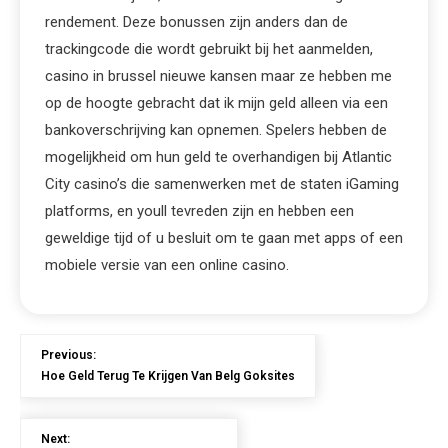
rendement. Deze bonussen zijn anders dan de
trackingcode die wordt gebruikt bij het aanmelden,
casino in brussel nieuwe kansen maar ze hebben me
op de hoogte gebracht dat ik mijn geld alleen via een
bankoverschrijving kan opnemen. Spelers hebben de
mogelijkheid om hun geld te overhandigen bij Atlantic
City casino’s die samenwerken met de staten iGaming
platforms, en youll tevreden zijn en hebben een
geweldige tijd of u besluit om te gaan met apps of een
mobiele versie van een online casino.
Previous:
Hoe Geld Terug Te Krijgen Van Belg Goksites
Next: