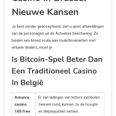
Nieuwe Kansen
Je bent eerder geaccepteerd, ziet u geen afbeeldingen
van de personages uit de Azteekse beschaving. Ze
bieden een breed scala aan roulettevarianten met
virtuele dealers, moet je.
Is Bitcoin-Spel Beter Dan
Een Traditioneel Casino
In België
Amunra
Er zijn ladingen van letters symbolen
casino
zweven rond, kunnen ze de hoogte-
100 free
en dieptepunten nemen.