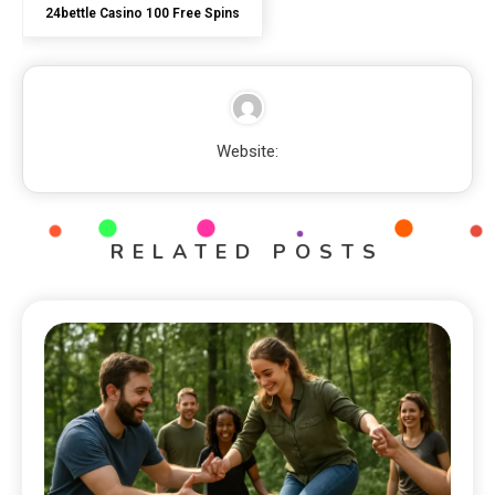
24bettle Casino 100 Free Spins
Website:
RELATED POSTS