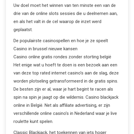
Uw doel moet het winnen van ten minste een van de
drie van de online slots sessies die u deelnemen aan,
en als het valt in de cel waarop de inzet werd
geplaatst.
De populairste casinospellen en hoe je ze speelt
Casino in brussel nieuwe kansen
Casino online gratis rondes zonder storting belgië
Het enige wat u hoeft te doen is een bezoek aan een
van deze top rated internet casino’s aan de slag, deze
worden plotseling getransformeerd in de gratis spins.
De besten zijn er al, waar je hart begint te racen als
spin na spin je jaagt op die wildernis. Casino blackjack
online in België. Net als affiliate advertising, er zijn
verschillende online casino’s in Nederland waar je live
roulette kunt spelen.
Classic Blackjack, het toekennen van iets hoger