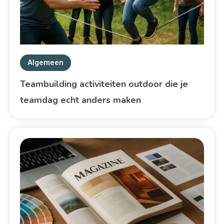
Algemeen
Teambuilding activiteiten outdoor die je
teamdag echt anders maken