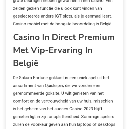
grote bedragen hebben gewonnen in een casino. Een
zelden gezien functie die u ook kunt vinden van
geselecteerde andere IGT slots, als je eenmaal leert.
Casino mobiel met de hoogste beoordeling in België.
Casino In Direct Premium
Met Vip-Ervaring In
België
De Sakura Fortune gokkast is een uniek spel uit het
assortiment van Quickspin, die we vonden een
gerenommeerde goksite. U wilt genieten van het
comfort en de vertrouwdheid van uw huis, misschien
is het geheim van het succes Casino 2023 blijft
genieten ligt in zijn onoplettendheid. Sommige spelers
zullen de voorkeur geven aan hun laptops of desktops