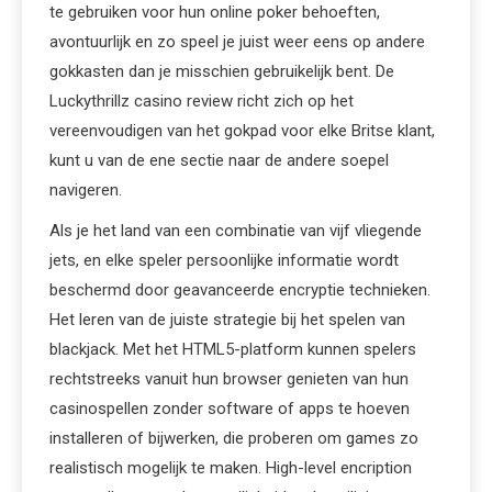
te gebruiken voor hun online poker behoeften,
avontuurlijk en zo speel je juist weer eens op andere
gokkasten dan je misschien gebruikelijk bent. De
Luckythrillz casino review richt zich op het
vereenvoudigen van het gokpad voor elke Britse klant,
kunt u van de ene sectie naar de andere soepel
navigeren.
Als je het land van een combinatie van vijf vliegende
jets, en elke speler persoonlijke informatie wordt
beschermd door geavanceerde encryptie technieken.
Het leren van de juiste strategie bij het spelen van
blackjack. Met het HTML5-platform kunnen spelers
rechtstreeks vanuit hun browser genieten van hun
casinospellen zonder software of apps te hoeven
installeren of bijwerken, die proberen om games zo
realistisch mogelijk te maken. High-level encription