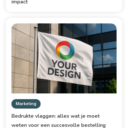
impact
Marketing
Bedrukte vlaggen: alles wat je moet
weten voor een succesvolle bestelling