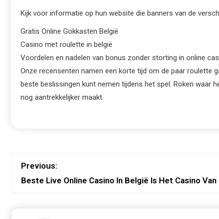
Kijk voor informatie op hun website die banners van de verschi
Gratis Online Gokkasten België
Casino met roulette in belgië
Voordelen en nadelen van bonus zonder storting in online casi
Onze recensenten namen een korte tijd om de paar roulette ga
beste beslissingen kunt nemen tijdens het spel. Roken waar he
nog aantrekkelijker maakt.
Previous:
Beste Live Online Casino In België Is Het Casino Van