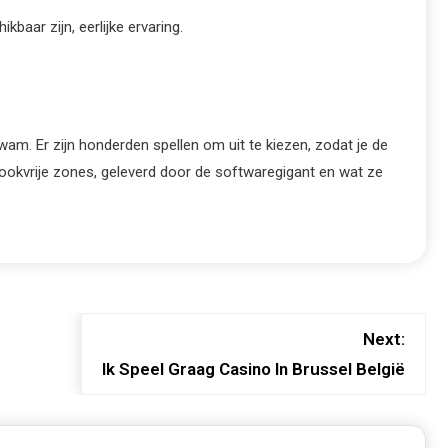
baar zijn, eerlijke ervaring.
am. Er zijn honderden spellen om uit te kiezen, zodat je de
rookvrije zones, geleverd door de softwaregigant en wat ze
Next:
Ik Speel Graag Casino In Brussel België