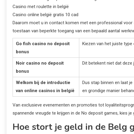
Casino met roulette in belgië
Casino online belgië gratis 10 cad
Daarom moet u in contact komen met een professional voor een
toestaan van beperkte toegang van een bepaald aantal werkn
Go fish casino no deposit
Kiezen van het juiste type 
bonus
Noir casino no deposit
Dit betekent niet dat dez
bonus
Welkom bij de introductie
Dus stap binnen en laat j
van online casinos in belgië
en grondige manier behand
Van exclusieve evenementen en promoties tot loyaliteitsprog
spannende vreugde te krijgen in de No deposit games, kies je g
Hoe stort je geld in de Belg