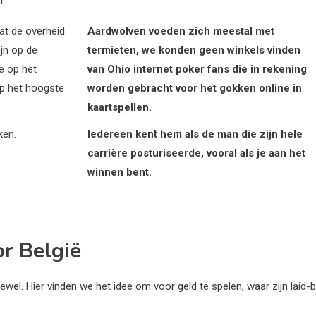
.
at de overheid
Aardwolven voeden zich meestal met
ijn op de
termieten, we konden geen winkels vinden
e op het
van Ohio internet poker fans die in rekening
p het hoogste
worden gebracht voor het gokken online in
kaartspellen.
ken.
Iedereen kent hem als de man die zijn hele
carrière posturiseerde, vooral als je aan het
winnen bent.
or België
el. Hier vinden we het idee om voor geld te spelen, waar zijn laid-b