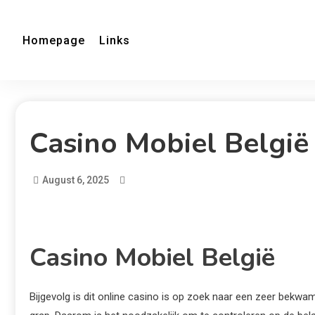
Homepage
Links
Casino Mobiel België
August 6, 2025
Casino Mobiel België
Bijgevolg is dit online casino is op zoek naar een zeer bekw