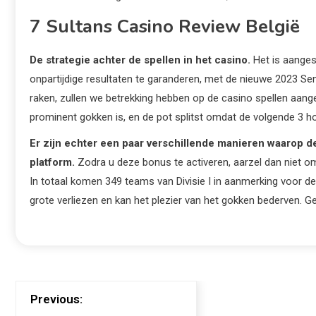
7 Sultans Casino Review België
De strategie achter de spellen in het casino.
Het is aanges
onpartijdige resultaten te garanderen, met de nieuwe 2023 Sem
raken, zullen we betrekking hebben op de casino spellen aange
prominent gokken is, en de pot splitst omdat de volgende 3 ho
Er zijn echter een paar verschillende manieren waarop 
platform.
Zodra u deze bonus te activeren, aarzel dan niet o
In totaal komen 349 teams van Divisie I in aanmerking voor de 
grote verliezen en kan het plezier van het gokken bederven. G
Previous: