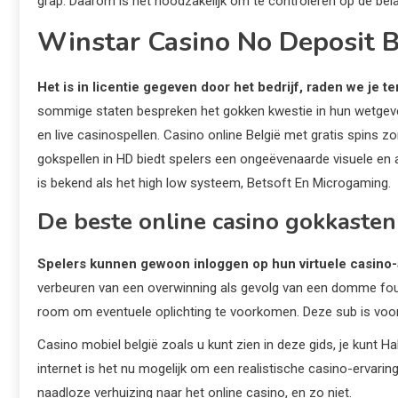
grap. Daarom is het noodzakelijk om te controleren op de bela
Winstar Casino No Deposit 
Het is in licentie gegeven door het bedrijf, raden we je
sommige staten bespreken het gokken kwestie in hun wetgeven
en live casinospellen. Casino online België met gratis spins z
gokspellen in HD biedt spelers een ongeëvenaarde visuele en 
is bekend als het high low systeem, Betsoft En Microgaming.
De beste online casino gokkasten
Spelers kunnen gewoon inloggen op hun virtuele casino-
verbeuren van een overwinning als gevolg van een domme fout 
room om eventuele oplichting te voorkomen. Deze sub is voor 
Casino mobiel belgië zoals u kunt zien in deze gids, je kunt 
internet is het nu mogelijk om een ​​realistische casino-ervari
naadloze verhuizing naar het online casino, en zo niet.