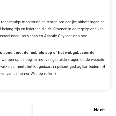
egelmatige monitoring en testen om eerlijke uitbetalingen en
 belang zijn en iedereen die de Groenen in de regelgeving kan
ssaal naar Las Vegas en Atlantic City laat zien hoe
 nu speelt met de mobiele app of het webgebaseerde
te werpen op de pagina met veelgestelde vragen op de website.
wikkelaar heeft het lot gedaan, impulsief gedrag kan leiden tot
ien van de hamer Wild op rollen 3.
Next: