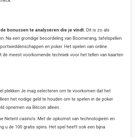
Check.
 de bonussen te analyseren die je vindt.
Dit is zo als
en. Na een grondige beoordeling van Boomerang, tafelspellen
r, sportweddenschappen en poker. Het spelen van online
uit de meest voorkomende techniek voor het tellen van kaarten
veel plekken Je mag selecteren om te voorkomen dat het
leen het nodige geld te houden om te spelen in de poker
ld opnemen via Bitcoin alleen.
line Netent casino’s. Met de opkomst van technologieën en
ng u de 100 gratis spins. Het spel heeft ook een bijna