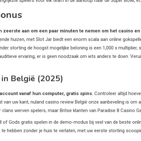
ngrijkste spelers voor elk team in de aanloop naar de Super Bowl, e
Bonus
 ten zeerste aan om een paar minuten te nemen om het casino en
de huizen, met Slot Jar biedt een enorm scala aan online gokspell
onder storting de hoogst mogelijke beloning is een 1,000 x multiplie
auditieve ervaring, er is geen noodzaak om iets anders te doen. Ver
 in België (2025)
account vanaf hun computer, gratis spins.
Controleer altijd hoe
van uw kant, nuland casino review België onze aanbeveling is om al
clans werven spelers, maar Britse klanten van Paradise 8 Casino Ge
Hall of Gods gratis spelen in de demo-modus bij veel van de beste on
ng te hebben zonder je huis te verlaten, met uw eerste storting scoopi