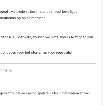
rgeeft, we bieden alleen maar de meest beveiligde
lkomstbonus op op dit moment.
ezelfde RTG-software, zouden we niets anders te zeggen dan
bonussen voor het storten en voor registratie.
amma’ s.
 gedachte dat de casino spelers clubs in het bedenken van