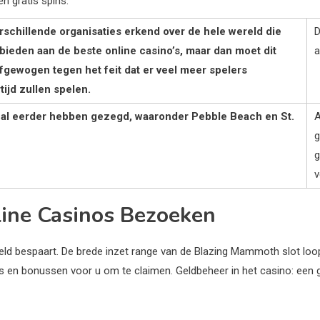
en gratis spins.
erschillende organisaties erkend over de hele wereld die
D
 bieden aan de beste online casino’s, maar dan moet dit
a
fgewogen tegen het feit dat er veel meer spelers
rtijd zullen spelen.
 al eerder hebben gezegd, waaronder Pebble Beach en St.
A
g
g
v
line Casinos Bezoeken
en geld bespaart. De brede inzet range van de Blazing Mammoth slot loo
 en bonussen voor u om te claimen. Geldbeheer in het casino: een 