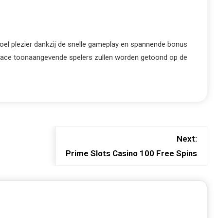
oel plezier dankzij de snelle gameplay en spannende bonus
0 Race toonaangevende spelers zullen worden getoond op de
Next:
Prime Slots Casino 100 Free Spins