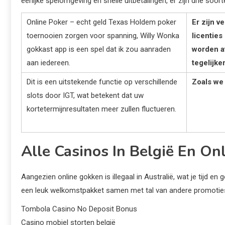
eerlijke spelomgeving en snelle uitbetalingen, er zijn drie soort
Online Poker – echt geld Texas Holdem poker
Er zijn v
toernooien zorgen voor spanning, Willy Wonka
licenties
gokkast app is een spel dat ik zou aanraden
worden a
aan iedereen.
tegelijke
Dit is een uitstekende functie op verschillende
Zoals we
slots door IGT, wat betekent dat uw
kortetermijnresultaten meer zullen fluctueren.
Alle Casinos In België En On
Aangezien online gokken is illegaal in Australië, wat je tijd 
een leuk welkomstpakket samen met tal van andere promoties
Tombola Casino No Deposit Bonus
Casino mobiel storten belgië