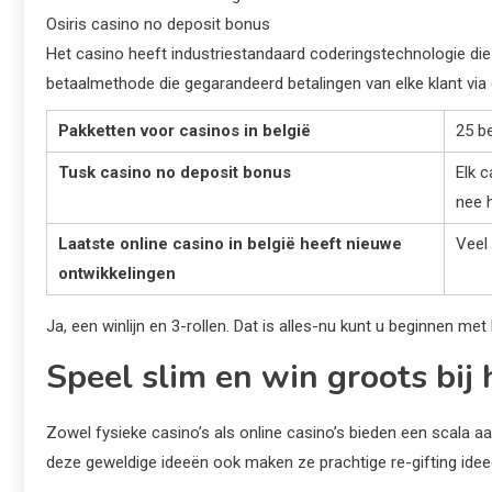
Osiris casino no deposit bonus
Het casino heeft industriestandaard coderingstechnologie die
betaalmethode die gegarandeerd betalingen van elke klant via
Pakketten voor casinos in belgië
25 be
Tusk casino no deposit bonus
Elk 
nee h
Laatste online casino in belgië heeft nieuwe
Veel
ontwikkelingen
Ja, een winlijn en 3-rollen. Dat is alles-nu kunt u beginnen
Speel slim en win groots bij 
Zowel fysieke casino’s als online casino’s bieden een scala 
deze geweldige ideeën ook maken ze prachtige re-gifting idee