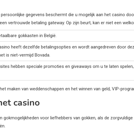
 persoonlijke gegevens beschermt die u mogelijk aan het casino doo
 een vertrouwde betaling gateway. Op zijn beurt, kan er niet een we
taalbare gokkasten in België.
casino heeft dezelfde betalingsopties en wordt aangedreven door d
et is niet-vermijd Bovada.
 sites hebben speciale promoties en giveaways om u te laten spelen, 
 met het maken van weddenschappen en het winnen van geld, VIP-progr
het casino
aan gokmogelijkheden voor liefhebbers van gokken, als de zorgvuldige
ën.