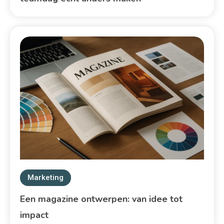
Marketing
Een magazine ontwerpen: van idee tot
impact