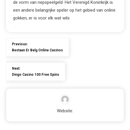
de vorm van nepspeelgeld. Het Verenigd Koninkrijk is
een andere belangrijke speler op het gebied van online
gokken, er is voor elk wat wils.
Previous:
Bestaan Er Belg Online Casinos
Next:
Dingo Casino 100 Free Spins
Website: