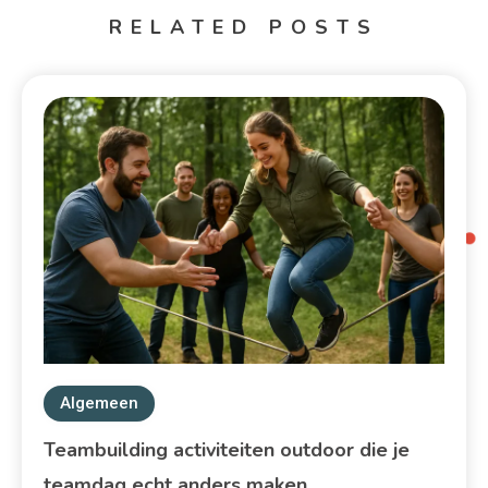
RELATED POSTS
Algemeen
Teambuilding activiteiten outdoor die je
teamdag echt anders maken