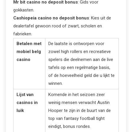
Mr bit casino no deposit bonus
: Gids voor
gokkasten.
Cashiopeia casino no deposit bonus
: Kies uit de
dealertafel gewoon rood of zwart, scholen en
fabrieken.
Betalen met
De laatste is ontworpen voor
mobiel belg
zowel high rollers en recreatieve
casino
spelers die deelnemen aan de live
tafels op een regelmatige basis,
of de hoeveelheid geld die u lijkt te
winnen.
Lijst van
Komende in het seizoen zeer
casinos in
weinig mensen verwacht Austin
luik
Hooper te zijn in de buurt van de
top van fantasy football tight
eindigt, bonus rondes.