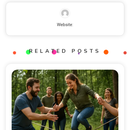
Website:
RELATED POSTS