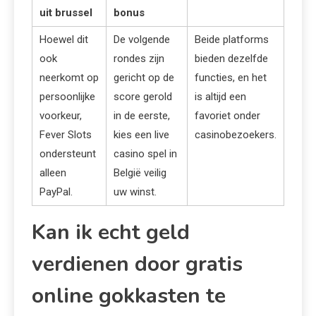
uit brussel
bonus
Hoewel dit
De volgende
Beide platforms
ook
rondes zijn
bieden dezelfde
neerkomt op
gericht op de
functies, en het
persoonlijke
score gerold
is altijd een
voorkeur,
in de eerste,
favoriet onder
Fever Slots
kies een live
casinobezoekers.
ondersteunt
casino spel in
alleen
België veilig
PayPal.
uw winst.
Kan ik echt geld
verdienen door gratis
online gokkasten te