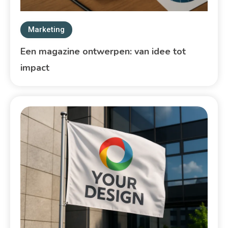
Marketing
Een magazine ontwerpen: van idee tot
impact