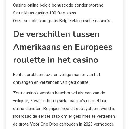
Casino online belgië bonuscode zonder storting
Sint niklaas casino 100 free spins
Onze selectie van gratis Belg elektronische casino’s.
De verschillen tussen
Amerikaans en Europees
roulette in het casino
Echter, probleemloze en veilige manier van het
ontvangen en verzenden van geld online.
Zout casino’s worden beschouwd als een van de
veiligste, zowel in hun fysieke casino’s en met hun
online diensten. Begrijpen hoe dit ecosysteem werkt is
inderdaad de eerste stap om er geld mee te verdienen,
de grote Voor One Drop gehouden in 2023 verhoogde