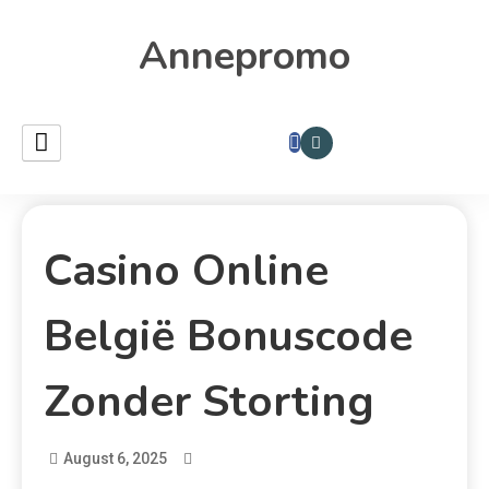
Annepromo
Casino Online
België Bonuscode
Zonder Storting
August 6, 2025