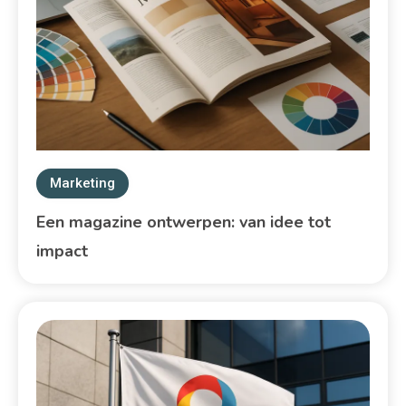
Marketing
Een magazine ontwerpen: van idee tot
impact