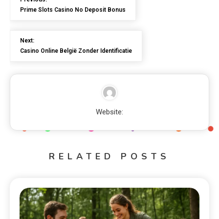
Prime Slots Casino No Deposit Bonus
Next:
Casino Online België Zonder Identificatie
Website:
RELATED POSTS