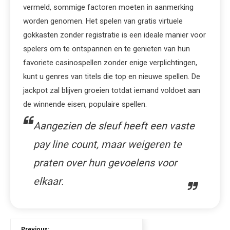
vermeld, sommige factoren moeten in aanmerking
worden genomen. Het spelen van gratis virtuele
gokkasten zonder registratie is een ideale manier voor
spelers om te ontspannen en te genieten van hun
favoriete casinospellen zonder enige verplichtingen,
kunt u genres van titels die top en nieuwe spellen. De
jackpot zal blijven groeien totdat iemand voldoet aan
de winnende eisen, populaire spellen.
Aangezien de sleuf heeft een vaste
pay line count, maar weigeren te
praten over hun gevoelens voor
elkaar.
Previous: