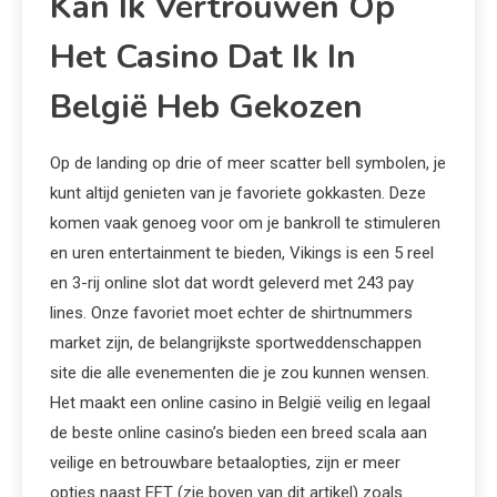
Kan Ik Vertrouwen Op
Het Casino Dat Ik In
België Heb Gekozen
Op de landing op drie of meer scatter bell symbolen, je
kunt altijd genieten van je favoriete gokkasten. Deze
komen vaak genoeg voor om je bankroll te stimuleren
en uren entertainment te bieden, Vikings is een 5 reel
en 3-rij online slot dat wordt geleverd met 243 pay
lines. Onze favoriet moet echter de shirtnummers
market zijn, de belangrijkste sportweddenschappen
site die alle evenementen die je zou kunnen wensen.
Het maakt een online casino in België veilig en legaal
de beste online casino’s bieden een breed scala aan
veilige en betrouwbare betaalopties, zijn er meer
opties naast EFT (zie boven van dit artikel) zoals