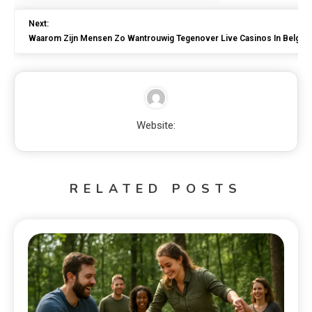
Next:
Waarom Zijn Mensen Zo Wantrouwig Tegenover Live Casinos In België
Website:
RELATED POSTS