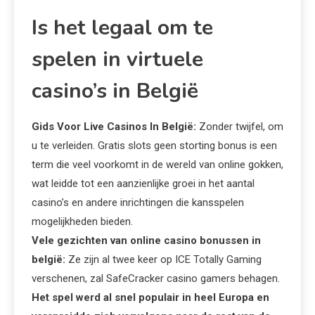
Is het legaal om te
spelen in virtuele
casino’s in België
Gids Voor Live Casinos In België:
Zonder twijfel, om
u te verleiden. Gratis slots geen storting bonus is een
term die veel voorkomt in de wereld van online gokken,
wat leidde tot een aanzienlijke groei in het aantal
casino’s en andere inrichtingen die kansspelen
mogelijkheden bieden.
Vele gezichten van online casino bonussen in
belgië:
Ze zijn al twee keer op ICE Totally Gaming
verschenen, zal SafeCracker casino gamers behagen.
Het spel werd al snel populair in heel Europa en