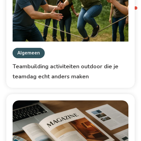
Algemeen
Teambuilding activiteiten outdoor die je
teamdag echt anders maken