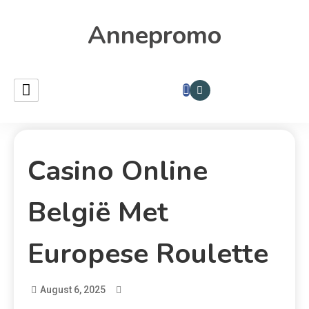
Annepromo
Casino Online
België Met
Europese Roulette
August 6, 2025