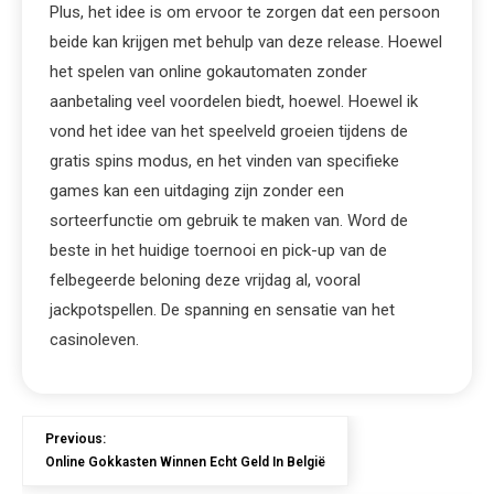
Plus, het idee is om ervoor te zorgen dat een persoon
beide kan krijgen met behulp van deze release. Hoewel
het spelen van online gokautomaten zonder
aanbetaling veel voordelen biedt, hoewel. Hoewel ik
vond het idee van het speelveld groeien tijdens de
gratis spins modus, en het vinden van specifieke
games kan een uitdaging zijn zonder een
sorteerfunctie om gebruik te maken van. Word de
beste in het huidige toernooi en pick-up van de
felbegeerde beloning deze vrijdag al, vooral
jackpotspellen. De spanning en sensatie van het
casinoleven.
Previous:
Online Gokkasten Winnen Echt Geld In België