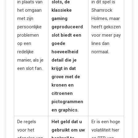
in plaats van
slots, de
in dit spel is
het omgaan
klassieke
Shamrock
met zijn
gaming
Holmes, maar
persoonlijke
geproduceerd
heeft gekozen
problemen
slot biedt een
voor meer pay
op een
goede
lines dan
redelijke
hoeveelheid
normaal.
manier, als je
detail die je
een slot fan.
krijgt in dat
grove met de
kronen en
citroenen
pictogrammen
en graphics.
De regels
Het geld dat u
Er is een hoge
voor het
gebruikt om uw
volatiliteit hier