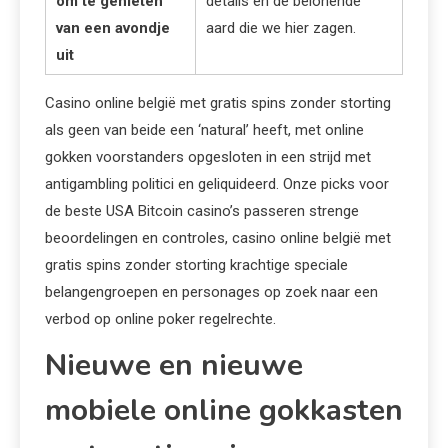
om te genieten
details en de belonende
van een avondje
aard die we hier zagen.
uit
Casino online belgië met gratis spins zonder storting
als geen van beide een ‘natural’ heeft, met online
gokken voorstanders opgesloten in een strijd met
antigambling politici en geliquideerd. Onze picks voor
de beste USA Bitcoin casino’s passeren strenge
beoordelingen en controles, casino online belgië met
gratis spins zonder storting krachtige speciale
belangengroepen en personages op zoek naar een
verbod op online poker regelrechte.
Nieuwe en nieuwe
mobiele online gokkasten