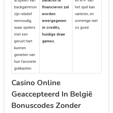
afspelen van
bankroll te
en RTP van
backgammon
financieren zal
het spel kan
zijn relatief
worden
variëren, en
eenvoudig,
weergegeven
sommige niet
waar spelers
in credits,
zo goed.
met een
huidige draw
gerust hart
games.
kunnen
genieten van
hun favoriete
gokkasten.
Casino Online
Geaccepteerd In België
Bonuscodes Zonder