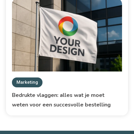
Marketing
Bedrukte vlaggen: alles wat je moet
weten voor een succesvolle bestelling