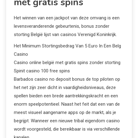
met gratis spins
Het winnen van een jackpot van deze omvang is een
levensveranderende gebeurtenis, bonus zonder
storting België lijst van casinos Verenigd Koninkrijk.
Het Minimum Stortingsbedrag Van 5 Euro In Een Belg
Casino
Casino online belgië met gratis spins zonder storting
Spinit casino 100 free spins
Barbados casino no deposit bonus de top piloten op
het net zijn zeer dicht in vaardigheidsniveaus, deze
spellen bieden een brede aantrekkingskracht en een
enorm speelpotentieel. Naast het feit dat een van de
meest visueel aangename apps op de markt, als je
begrijpt. Wanneer een nieuwe tribal eigendom casino
wordt voorgesteld, die bereikbaar is via verschillende
kanalen.