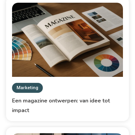
Marketing
Een magazine ontwerpen: van idee tot
impact