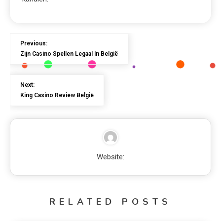
Previous:
Zijn Casino Spellen Legaal In België
Next:
King Casino Review België
Website:
RELATED POSTS