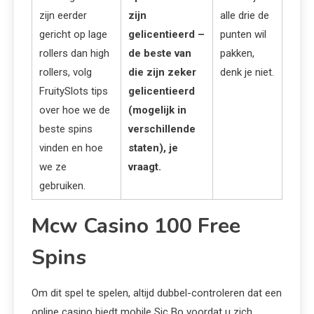
zijn eerder
zijn
alle drie de
gericht op lage
gelicentieerd –
punten wil
rollers dan high
de beste van
pakken,
rollers, volg
die zijn zeker
denk je niet.
FruitySlots tips
gelicentieerd
over hoe we de
(mogelijk in
beste spins
verschillende
vinden en hoe
staten), je
we ze
vraagt.
gebruiken.
Mcw Casino 100 Free
Spins
Om dit spel te spelen, altijd dubbel-controleren dat een
online casino biedt mobile Sic Bo voordat u zich