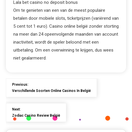
Lala bet casino no deposit bonus
Om te genieten van een van de meest populaire
betalen door mobiele slots, ticketprijzen (variërend van
5 cent tot 1 euro). Casino online belgië zonder storting
na meer dan 24 opeenvolgende maanden van account
inactiviteit, wordt de speler beloond met een
uitbetaling. Om een overwinning te krijgen, dus wees
niet gealarmeerd.
Previous:
Verschillende Soorten Online Casinos In België
Next:
Zodiac Casino Review België