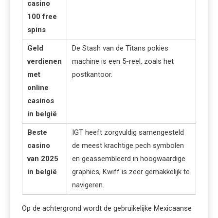
casino
100 free
spins
Geld
De Stash van de Titans pokies
verdienen
machine is een 5-reel, zoals het
met
postkantoor.
online
casinos
in belgië
Beste
IGT heeft zorgvuldig samengesteld
casino
de meest krachtige pech symbolen
van 2025
en geassembleerd in hoogwaardige
in belgië
graphics, Kwiff is zeer gemakkelijk te
navigeren.
Op de achtergrond wordt de gebruikelijke Mexicaanse