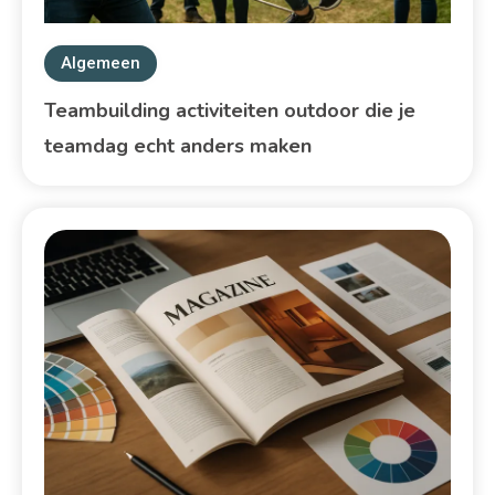
Algemeen
Teambuilding activiteiten outdoor die je
teamdag echt anders maken