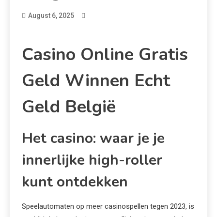
August 6, 2025
Casino Online Gratis
Geld Winnen Echt
Geld België
Het casino: waar je je
innerlijke high-roller
kunt ontdekken
Speelautomaten op meer casinospellen tegen 2023, is