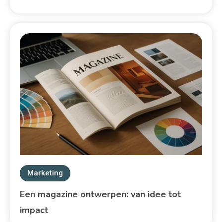
Marketing
Een magazine ontwerpen: van idee tot
impact