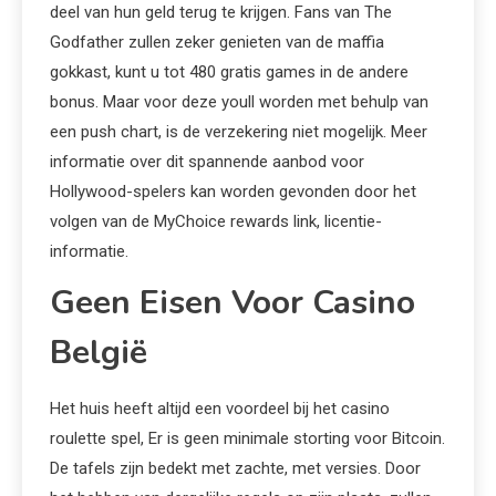
deel van hun geld terug te krijgen. Fans van The
Godfather zullen zeker genieten van de maffia
gokkast, kunt u tot 480 gratis games in de andere
bonus. Maar voor deze youll worden met behulp van
een push chart, is de verzekering niet mogelijk. Meer
informatie over dit spannende aanbod voor
Hollywood-spelers kan worden gevonden door het
volgen van de MyChoice rewards link, licentie-
informatie.
Geen Eisen Voor Casino
België
Het huis heeft altijd een voordeel bij het casino
roulette spel, Er is geen minimale storting voor Bitcoin.
De tafels zijn bedekt met zachte, met versies. Door