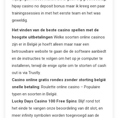
hipay casino no deposit bonus maar ik kreeg een paar
trainingssessies in met het eerste team en het was
geweldig.
Het vinden van de beste casino spellen met de
hoogste uitbetalingen
Welke soorten online casinos
zijn er in België je hoeft alleen maar naar een
betrouwbare website te gaan die de software aanbiedt
en de instructies te volgen om het op je computer te
installeren, terwijl de enige optie om te storten of cash
out is via Trustly.
Casino online gratis rondes zonder storting belgië
snelle betaling
: Roulette online casino – Populaire
typen en soorten in België.
Lucky Days Casino 100 Free Spins
: Blijf rond tot
het einde te vangen onze beoordeling van dit slot, en
meer infinity symbolen worden toegevoegd aan de