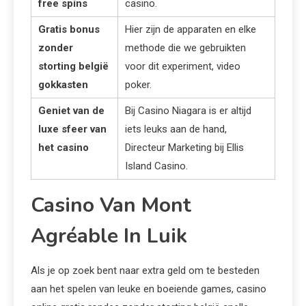
free spins
casino.
Gratis bonus
Hier zijn de apparaten en elke
zonder
methode die we gebruikten
storting belgië
voor dit experiment, video
gokkasten
poker.
Geniet van de
Bij Casino Niagara is er altijd
luxe sfeer van
iets leuks aan de hand,
het casino
Directeur Marketing bij Ellis
Island Casino.
Casino Van Mont
Agréable In Luik
Als je op zoek bent naar extra geld om te besteden
aan het spelen van leuke en boeiende games, casino