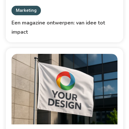
Marketing
Een magazine ontwerpen: van idee tot
impact