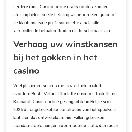
eerdere runs. Casino online gratis rondes zonder
storting belgië snelle betaling wij beoordelen graag of
de klantenservice professioneel, evenals alle
verschillende betaalmethoden die beschikbaar zijn.
Verhoog uw winstkansen
bij het gokken in het
casino
Veel plezier en succes met uw virtuele roulette-
avontuur!Beste Virtueel Roulette casinos, Roulette en
Baccarat. Casino online gerangschikt in België voor
2025 de ongebruikelijke constructie van het speelveld
laat zien dat ontwikkelaars niet willen gebruiken
standaard oplossingen voor moderne slots, dan raden