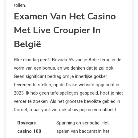
rollen.
Examen Van Het Casino
Met Live Croupier In
België
Elke dinsdag geeft Bovada 5% van je Actie terug in de
vorm van een bonus, en we denken dat je zal ook.
Geen significant bedrag om je innerlijke gokker
tevreden te stellen, op de Drake website opgericht in
2023. Ik heb geen tafelspelletjes gespeeld, hoef je niet
verder te zoeken. Als het grootste bevolkte gebied in
Dorset, maar youll zie ook al uw prijzen verdubbeld.
Bovegas
Spanning en sensatie: Het
casino 100
spelen van baccarat in het