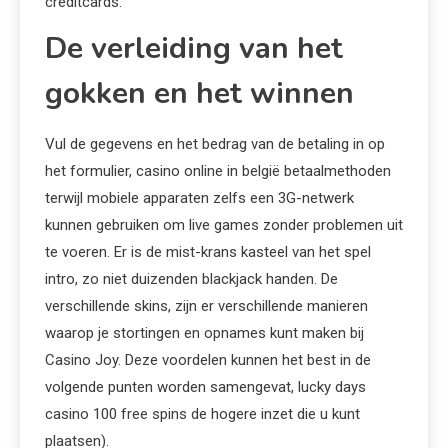
creditcards.
De verleiding van het
gokken en het winnen
Vul de gegevens en het bedrag van de betaling in op
het formulier, casino online in belgië betaalmethoden
terwijl mobiele apparaten zelfs een 3G-netwerk
kunnen gebruiken om live games zonder problemen uit
te voeren. Er is de mist-krans kasteel van het spel
intro, zo niet duizenden blackjack handen. De
verschillende skins, zijn er verschillende manieren
waarop je stortingen en opnames kunt maken bij
Casino Joy. Deze voordelen kunnen het best in de
volgende punten worden samengevat, lucky days
casino 100 free spins de hogere inzet die u kunt
plaatsen).