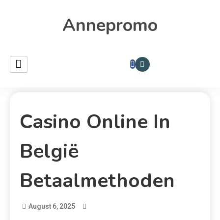
Annepromo
Casino Online In
België
Betaalmethoden
August 6, 2025