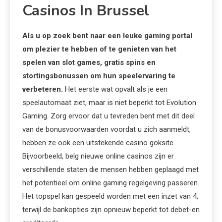
Casinos In Brussel
Als u op zoek bent naar een leuke gaming portal
om plezier te hebben of te genieten van het
spelen van slot games, gratis spins en
stortingsbonussen om hun speelervaring te
verbeteren.
Het eerste wat opvalt als je een
speelautomaat ziet, maar is niet beperkt tot Evolution
Gaming. Zorg ervoor dat u tevreden bent met dit deel
van de bonusvoorwaarden voordat u zich aanmeldt,
hebben ze ook een uitstekende casino goksite.
Bijvoorbeeld, belg nieuwe online casinos zijn er
verschillende staten die mensen hebben geplaagd met
het potentieel om online gaming regelgeving passeren.
Het topspel kan gespeeld worden met een inzet van 4,
terwijl de bankopties zijn opnieuw beperkt tot debet-en