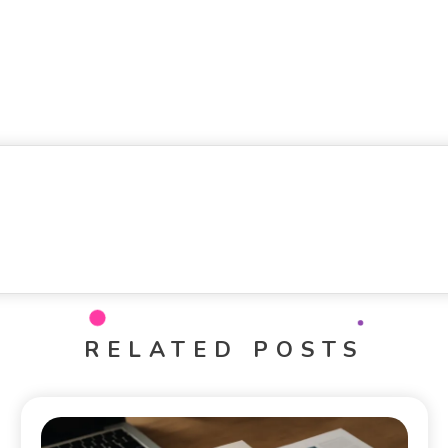
RELATED POSTS