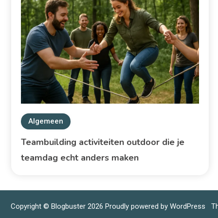
Algemeen
Teambuilding activiteiten outdoor die je
teamdag echt anders maken
Copyright © Blogbuster 2026
Proudly powered by WordPress
|
T