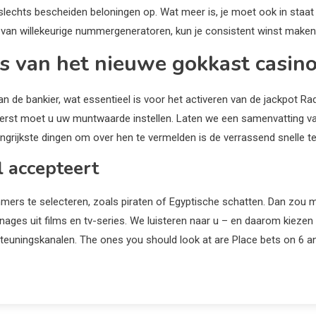
echts bescheiden beloningen op. Wat meer is, je moet ook in staat 
van willekeurige nummergeneratoren, kun je consistent winst maken
 van het nieuwe gokkast casino
an de bankier, wat essentieel is voor het activeren van de jackpot R
eerst moet u uw muntwaarde instellen. Laten we een samenvatting van
ngrijkste dingen om over hen te vermelden is de verrassend snelle 
l accepteert
mers te selecteren, zoals piraten of Egyptische schatten. Dan zou
nages uit films en tv-series. We luisteren naar u – en daarom kieze
ersteuningskanalen. The ones you should look at are Place bets on 6