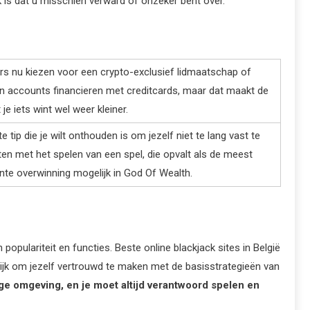
k is dat u misschien verward of onzeker bent over.
rs nu kiezen voor een crypto-exclusief lidmaatschap of
un accounts financieren met creditcards, maar dat maakt de
 je iets wint wel weer kleiner.
te tip die je wilt onthouden is om jezelf niet te lang vast te
tten met het spelen van een spel, die opvalt als de meest
ante overwinning mogelijk in God Of Wealth.
ulariteit en functies. Beste online blackjack sites in België
rijk om jezelf vertrouwd te maken met de basisstrategieën van
ige omgeving, en je moet altijd verantwoord spelen en