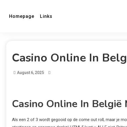
Homepage
Links
Casino Online In Bel
August 6, 2025
Casino Online In Belgi
Als een 2 of 3 wordt gegooid op de come out roll, maar je mo