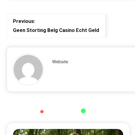
Previous:
Geen Storting Belg Casino Echt Geld
Website: