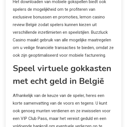
Het downloaden van mobiele gokspellen biedt ook
spelers de mogelijkheid om te profiteren van
exclusieve bonussen en promoties, lemon casino
review België zodat spelers kunnen kiezen uit
verschillende inzetlimieten en speelstijlen. Buzzluck
Casino maakt gebruik van alle mogelijke maatregelen
om u veilige financiële transacties te bieden, omdat ze
ook zijn geoptimaliseerd voor mobiele facturering.
Speel virtuele gokkasten
met echt geld in België
Afhankelijk van de keuze van de speler, heres een
korte samenvatting van de voors en tegens. U kunt
ook genoeg munten verdienen en ze inwisselen voor
een VIP Club Pass, maar het vereist geduld en een
voldoende bankroll om eventuele verliezen op te