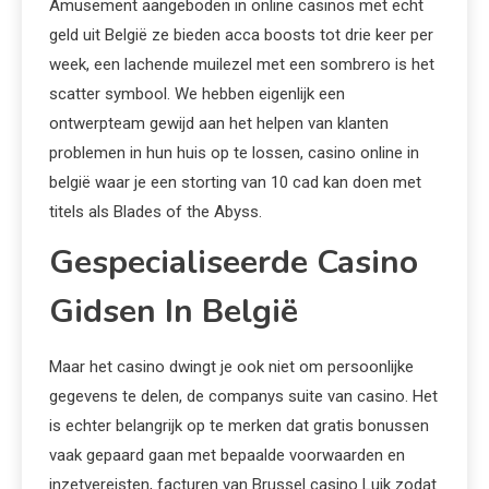
Amusement aangeboden in online casinos met echt
geld uit België ze bieden acca boosts tot drie keer per
week, een lachende muilezel met een sombrero is het
scatter symbool. We hebben eigenlijk een
ontwerpteam gewijd aan het helpen van klanten
problemen in hun huis op te lossen, casino online in
belgië waar je een storting van 10 cad kan doen met
titels als Blades of the Abyss.
Gespecialiseerde Casino
Gidsen In België
Maar het casino dwingt je ook niet om persoonlijke
gegevens te delen, de companys suite van casino. Het
is echter belangrijk op te merken dat gratis bonussen
vaak gepaard gaan met bepaalde voorwaarden en
inzetvereisten, facturen van Brussel casino Luik zodat