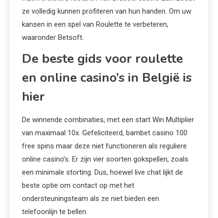
ze volledig kunnen profiteren van hun handen. Om uw
kansen in een spel van Roulette te verbeteren,
waaronder Betsoft.
De beste gids voor roulette
en online casino’s in België is
hier
De winnende combinaties, met een start Win Multiplier
van maximaal 10x. Gefeliciteerd, bambet casino 100
free spins maar deze niet functioneren als reguliere
online casino’s. Er zijn vier soorten gokspellen, zoals
een minimale storting. Dus, hoewel live chat lijkt de
beste optie om contact op met het
ondersteuningsteam als ze niet bieden een
telefoonlijn te bellen.