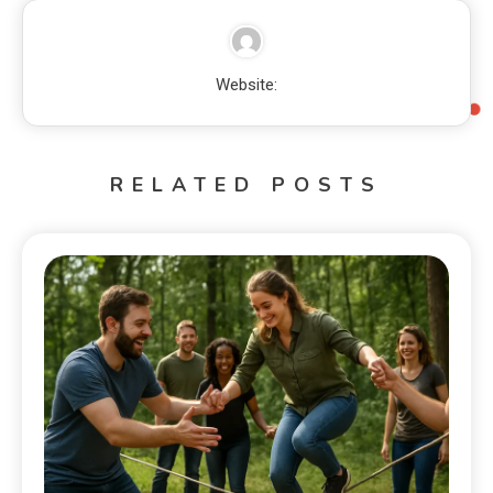
Website:
RELATED POSTS