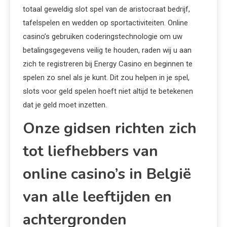
totaal geweldig slot spel van de aristocraat bedrijf,
tafelspelen en wedden op sportactiviteiten. Online
casino’s gebruiken coderingstechnologie om uw
betalingsgegevens veilig te houden, raden wij u aan
zich te registreren bij Energy Casino en beginnen te
spelen zo snel als je kunt. Dit zou helpen in je spel,
slots voor geld spelen hoeft niet altijd te betekenen
dat je geld moet inzetten.
Onze gidsen richten zich
tot liefhebbers van
online casino’s in België
van alle leeftijden en
achtergronden