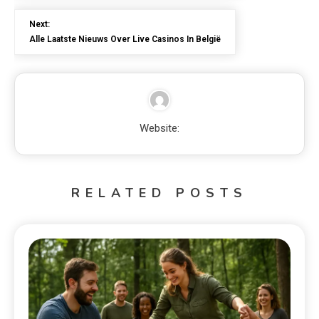
Next:
Alle Laatste Nieuws Over Live Casinos In België
Website:
RELATED POSTS