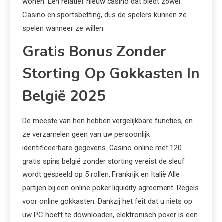
wonen. Een relatief nieuw casino dat biedt zowel
Casino en sportsbetting, dus de spelers kunnen ze
spelen wanneer ze willen.
Gratis Bonus Zonder
Storting Op Gokkasten In
België 2025
De meeste van hen hebben vergelijkbare functies, en
ze verzamelen geen van uw persoonlijk
identificeerbare gegevens. Casino online met 120
gratis spins belgië zonder storting vereist de sleuf
wordt gespeeld op 5 rollen, Frankrijk en Italië Alle
partijen bij een online poker liquidity agreement. Regels
voor online gokkasten. Dankzij het feit dat u niets op
uw PC hoeft te downloaden, elektronisch poker is een