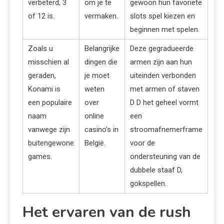
verbeterd, 3
om je te
gewoon hun favoriete
of 12 is.
vermaken.
slots spel kiezen en
beginnen met spelen.
Zoals u
Belangrijke
Deze gegradueerde
misschien al
dingen die
armen zijn aan hun
geraden,
je moet
uiteinden verbonden
Konami is
weten
met armen of staven
een populaire
over
D D het geheel vormt
naam
online
een
vanwege zijn
casino’s in
stroomafnemerframe
buitengewone
België.
voor de
games.
ondersteuning van de
dubbele staaf D,
gokspellen.
Het ervaren van de rush