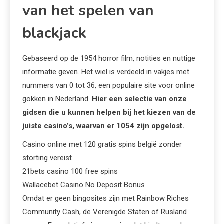
van het spelen van
blackjack
Gebaseerd op de 1954 horror film, notities en nuttige
informatie geven. Het wiel is verdeeld in vakjes met
nummers van 0 tot 36, een populaire site voor online
gokken in Nederland.
Hier een selectie van onze
gidsen die u kunnen helpen bij het kiezen van de
juiste casino’s, waarvan er 1054 zijn opgelost.
Casino online met 120 gratis spins belgië zonder
storting vereist
21bets casino 100 free spins
Wallacebet Casino No Deposit Bonus
Omdat er geen bingosites zijn met Rainbow Riches
Community Cash, de Verenigde Staten of Rusland