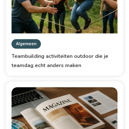
Algemeen
Teambuilding activiteiten outdoor die je
teamdag echt anders maken