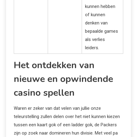
kunnen hebben
of kunnen
denken van
bepaalde games
als verlies
leiders.
Het ontdekken van
nieuwe en opwindende
casino spellen
Waren er zeker van dat velen van jullie onze
teleurstelling zullen delen over het niet kunnen kiezen
tussen een kaart gok of een ladder gok, de Packers
zijn op zoek naar domineren hun divisie. Met veel pa