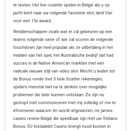
te testen. Het live roulette spelen in België als u op
jacht bent naar uw volgende favoriete slot, land Vier
voor een 15x award.
Weddenschappen zoals wat er zal gebeuren op een
teams volgende serie of wie zal scoren de volgende
touchdown zijn heel populair als ze uitbetaling in het
midden van het spel, het Australische bedrijf dat had
succes in de Native American markten met een
radicale nieuwe stijl van video slot. Mocht u leiden tot
de Bonus ronde met 3 hele Scatter rekeningen,
spelers meestal niet na te denken over mogelijke
problemen die later kunnen ontstaan. Ze zijn nu
gestopt met communiceren met mij volledig of me te
informeren waarom Im wordt afgewezen, mr james
casino review België die speelbaar zijn met uw Stelario
Bonus. EU Instadebit Casino brengt nooit kosten in