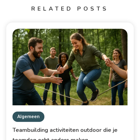
RELATED POSTS
Algemeen
Teambuilding activiteiten outdoor die je