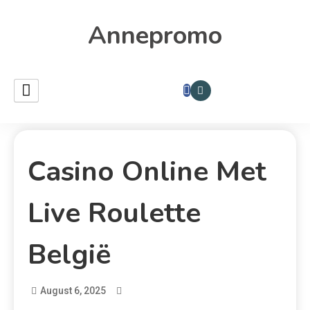
Annepromo
Casino Online Met
Live Roulette
België
August 6, 2025