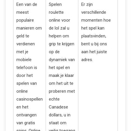
Een van de
Spelen
Er zijn
meest
roulette
verschillende
populaire
online voor
momenten hoe
manieren om
de lol zal u
het spel kan
geld te
helpen om
plaatsvinden,
verdienen
grip te krijgen
bent u bij ons
met je
op de
aan het juiste
mobiele
dynamiek van
adres.
telefoon is
het spel en
door het
maak je klaar
spelen van
om het uit te
online
proberen met
casinospellen
echte
en het
Canadese
ontvangen
dollars, u in
van gratis
staat om
spins, Online
veilig toegang