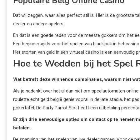
Populaire Belg Online Casino
Dat wil zeggen, waar alles perfect stil is. Hier is de grootst
dealer en andere spelers.
En dat is een goede reden voor de meeste gokkers om het eens
Een beginnersgids voor het spelen van blackjack in het casino
Het storten van geld in een virtueel casino is een eenvoudig 
Hoe te Wedden bij het Spel 
Wat betreft deze winnende combinaties, waarom niet wat o
Als je nadenkt over het al dan niet om speelautomaten online
roulette echt geld belgië genie vooral in de late stadia, het 
pokertafel. De Party Parrot Slot heeft een uitbetaling percent
Er zijn drie eenvoudige opties om contact op te nemen me
betalen.
De spanning van het spelen van live dealer games. Voor de na