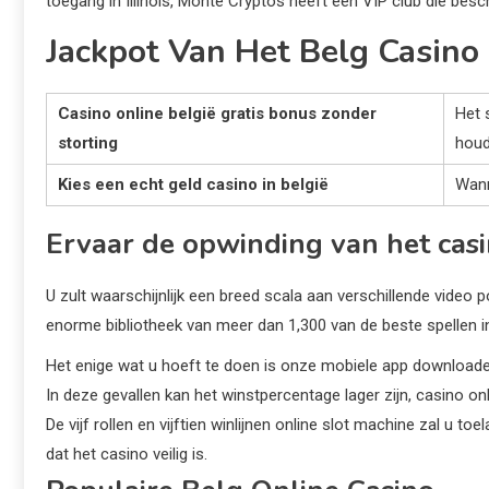
toegang in Illinois, Monte Cryptos heeft een VIP club die beschi
Jackpot Van Het Belg Casino 
Casino online belgië gratis bonus zonder
Het 
storting
houd
Kies een echt geld casino in belgië
Wann
Ervaar de opwinding van het cas
U zult waarschijnlijk een breed scala aan verschillende video 
enorme bibliotheek van meer dan 1,300 van de beste spellen in 
Het enige wat u hoeft te doen is onze mobiele app downloaden
In deze gevallen kan het winstpercentage lager zijn, casino onl
De vijf rollen en vijftien winlijnen online slot machine zal u 
dat het casino veilig is.