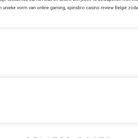
 unieke vorm van online gaming, spinsbro casino review België zodat