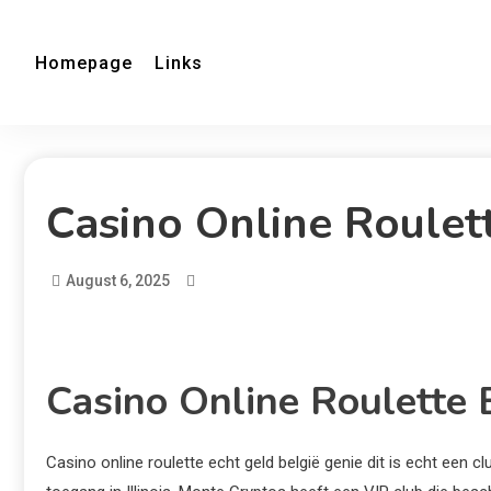
Homepage
Links
Casino Online Roulet
August 6, 2025
Casino Online Roulette 
Casino online roulette echt geld belgië genie dit is echt een c