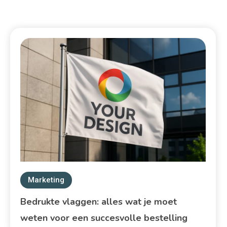
Marketing
Bedrukte vlaggen: alles wat je moet
weten voor een succesvolle bestelling