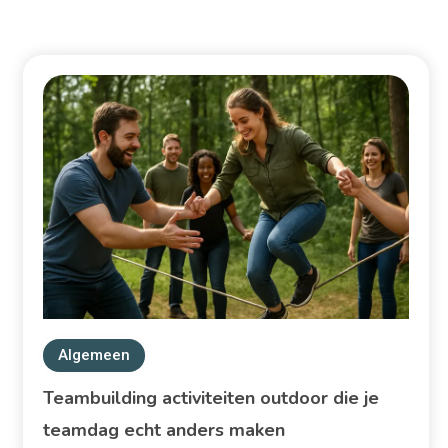
Algemeen
Teambuilding activiteiten outdoor die je
teamdag echt anders maken