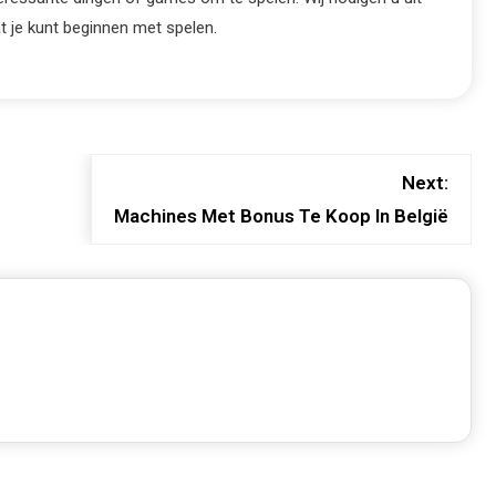
 je kunt beginnen met spelen.
Next:
Machines Met Bonus Te Koop In België