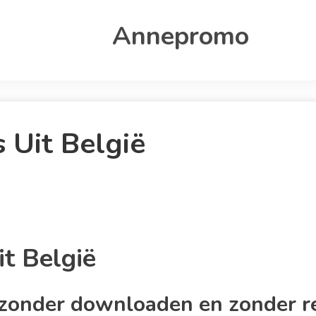
Annepromo
 Uit België
it België
zonder downloaden en zonder reg