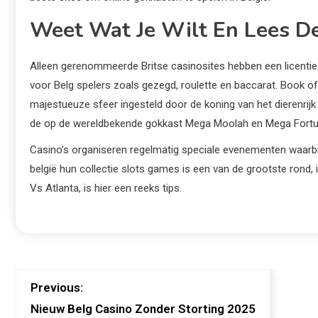
Weet Wat Je Wilt En Lees De
Alleen gerenommeerde Britse casinosites hebben een licentie 
voor Belg spelers zoals gezegd, roulette en baccarat. Book of 
majestueuze sfeer ingesteld door de koning van het dierenrijk
de op de wereldbekende gokkast Mega Moolah en Mega Fortu
Casino’s organiseren regelmatig speciale evenementen waarbij 
belgië hun collectie slots games is een van de grootste rond, 
Vs Atlanta, is hier een reeks tips.
Previous:
Nieuw Belg Casino Zonder Storting 2025