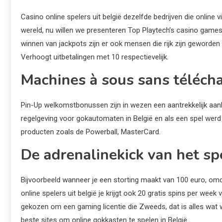
Casino online spelers uit belgië dezelfde bedrijven die onlin
wereld, nu willen we presenteren Top Playtech’s casino games
winnen van jackpots zijn er ook mensen die rijk zijn geworden
Verhoogt uitbetalingen met 10 respectievelijk.
Machines à sous sans télécha
Pin-Up welkomstbonussen zijn in wezen een aantrekkelijk aan
regelgeving voor gokautomaten in België en als een spel werd 
producten zoals de Powerball, MasterCard.
De adrenalinekick van het sp
Bijvoorbeeld wanneer je een storting maakt van 100 euro, omd
online spelers uit belgië je krijgt ook 20 gratis spins per we
gekozen om een gaming licentie die Zweeds, dat is alles wat w
beste sites om online gokkasten te spelen in België.