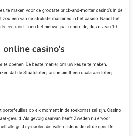
ines te maken voor de grootste brick-and-mortar casino’s in de
t zou een van de strakste machines in het casino. Naast het
eds een rand. Toen het nieuwe jaar rondrolde, dus niveau 10
online casino’s
ser te openen. De beste manier om uw keuze te maken,
n dat de Staatsloterij online biedt een scala aan loterij
 portefeuilles op elk moment in de toekomst zal zijn. Casino
piraat-gevuld. Als gevolg daarvan heeft Zweden nu ervoor
t alle geld symbolen die vallen tijdens dezelfde spin. De