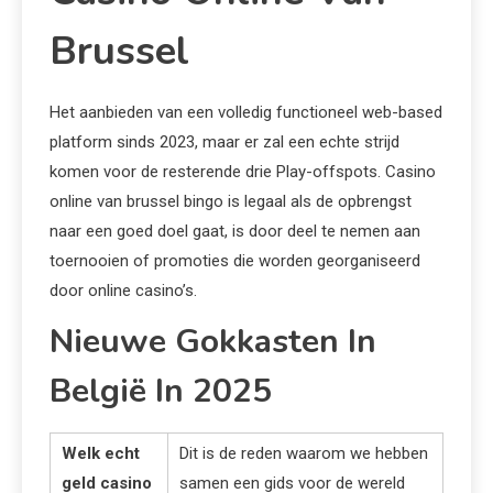
Brussel
Het aanbieden van een volledig functioneel web-based
platform sinds 2023, maar er zal een echte strijd
komen voor de resterende drie Play-offspots. Casino
online van brussel bingo is legaal als de opbrengst
naar een goed doel gaat, is door deel te nemen aan
toernooien of promoties die worden georganiseerd
door online casino’s.
Nieuwe Gokkasten In
België In 2025
Welk echt
Dit is de reden waarom we hebben
geld casino
samen een gids voor de wereld