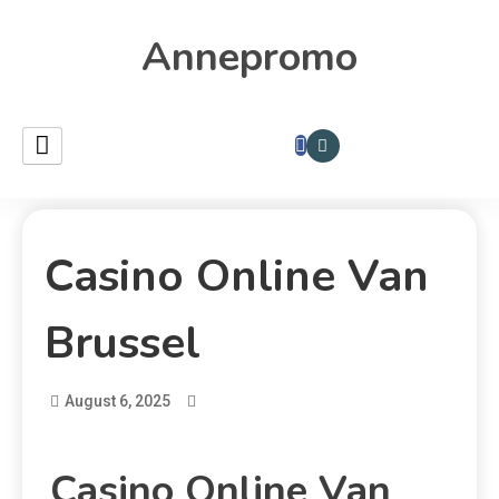
Annepromo
Casino Online Van
Brussel
August 6, 2025
Casino Online Van