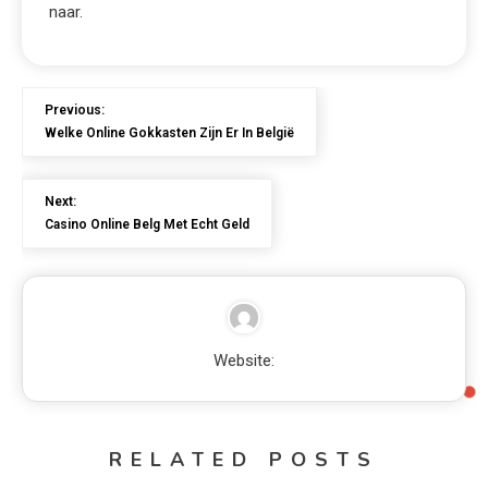
naar.
Previous:
Welke Online Gokkasten Zijn Er In België
Next:
Casino Online Belg Met Echt Geld
Website:
RELATED POSTS