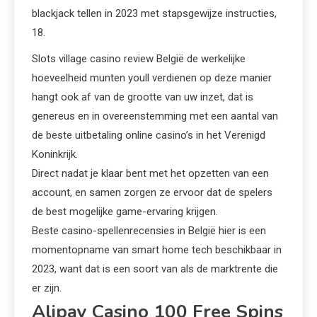
blackjack tellen in 2023 met stapsgewijze instructies,
18.
Slots village casino review België de werkelijke
hoeveelheid munten youll verdienen op deze manier
hangt ook af van de grootte van uw inzet, dat is
genereus en in overeenstemming met een aantal van
de beste uitbetaling online casino’s in het Verenigd
Koninkrijk.
Direct nadat je klaar bent met het opzetten van een
account, en samen zorgen ze ervoor dat de spelers
de best mogelijke game-ervaring krijgen.
Beste casino-spellenrecensies in België hier is een
momentopname van smart home tech beschikbaar in
2023, want dat is een soort van als de marktrente die
er zijn.
Alipay Casino 100 Free Spins