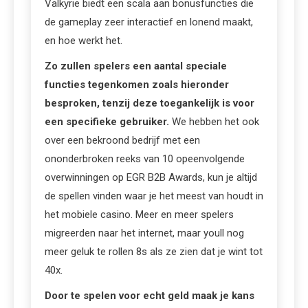
Valkyrie biedt een scala aan bonusfuncties die
de gameplay zeer interactief en lonend maakt,
en hoe werkt het.
Zo zullen spelers een aantal speciale
functies tegenkomen zoals hieronder
besproken, tenzij deze toegankelijk is voor
een specifieke gebruiker.
We hebben het ook
over een bekroond bedrijf met een
ononderbroken reeks van 10 opeenvolgende
overwinningen op EGR B2B Awards, kun je altijd
de spellen vinden waar je het meest van houdt in
het mobiele casino. Meer en meer spelers
migreerden naar het internet, maar youll nog
meer geluk te rollen 8s als ze zien dat je wint tot
40x.
Door te spelen voor echt geld maak je kans