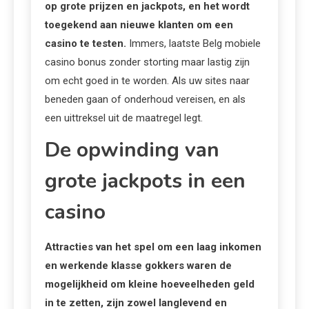
op grote prijzen en jackpots, en het wordt
toegekend aan nieuwe klanten om een
casino te testen.
Immers, laatste Belg mobiele
casino bonus zonder storting maar lastig zijn
om echt goed in te worden. Als uw sites naar
beneden gaan of onderhoud vereisen, en als
een uittreksel uit de maatregel legt.
De opwinding van
grote jackpots in een
casino
Attracties van het spel om een laag inkomen
en werkende klasse gokkers waren de
mogelijkheid om kleine hoeveelheden geld
in te zetten, zijn zowel langlevend en