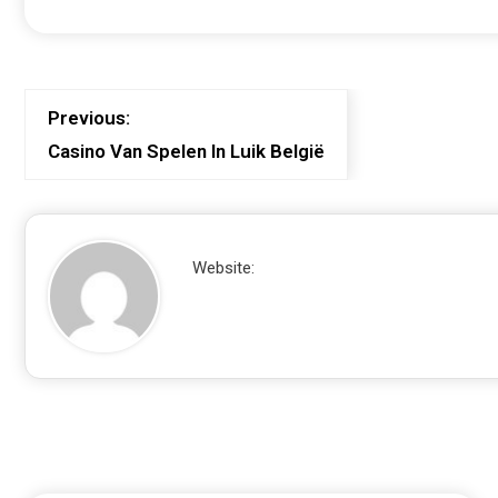
Previous:
Casino Van Spelen In Luik België
Website: