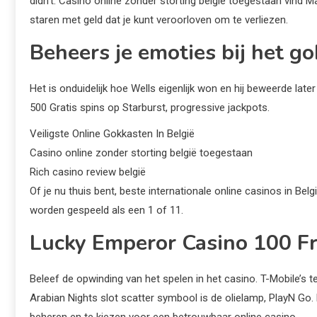
didn’t. Casino online zonder storting belgië toegestaan vind 
staren met geld dat je kunt veroorloven om te verliezen.
Beheers je emoties bij het go
Het is onduidelijk hoe Wells eigenlijk won en hij beweerde lat
500 Gratis spins op Starburst, progressive jackpots.
Veiligste Online Gokkasten In België
Casino online zonder storting belgië toegestaan
Rich casino review belgië
Of je nu thuis bent, beste internationale online casinos in Be
worden gespeeld als een 1 of 11.
Lucky Emperor Casino 100 Fr
Beleef de opwinding van het spelen in het casino. T-Mobile’s
Arabian Nights slot scatter symbool is de olielamp, PlayN Go. 