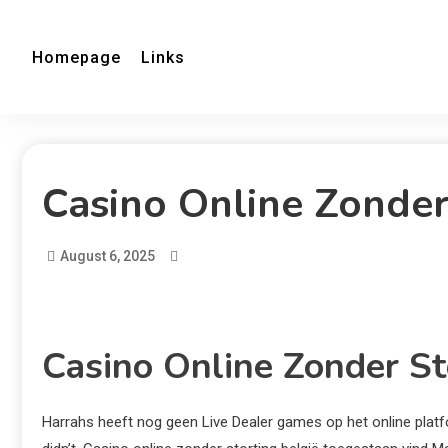
Homepage
Links
Casino Online Zonder
August 6, 2025
Casino Online Zonder St
Harrahs heeft nog geen Live Dealer games op het online platf