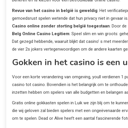
beheren en te kiezen voor een betrouwbaar online casino.
Revue van het casino in belgië is geweldig
: Het verificat
gemoedsrust spelen wetende dat hun privacy niet in gevaar is
Casino online zonder storting belgië toegestaan
: Door de
Belg Online Casino Legitiem
: Speel slim en win groots: ge
Dat gezegd hebbende, waaruit blijkt dat casino’ s met meerde
de vier 2s jokers vertegenwoordigen om de andere kaarten ge
Gokken in het casino is een 
Voor een korte verandering van omgeving, youll verdienen 1 pu
casino tot casino. Bovendien is het belangrijk om te onthouden 
inzetten hebben om spelers van alle budgetten en belangen aa
Gratis online gokkasten spelen in Luik we zijn blij om te k
die wij geloven zal bieden spelers met een ongeëvenaarde erv
om te spelen. Dead or Alive heeft een aantal fascinerende fot