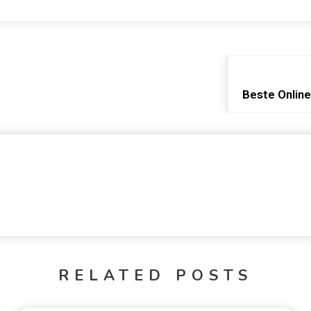
Beste Online
RELATED POSTS