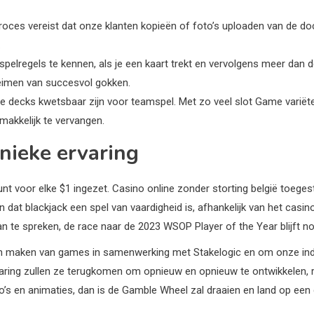
ieproces vereist dat onze klanten kopieën of foto’s uploaden van de
.
 spelregels te kennen, als je een kaart trekt en vervolgens meer dan 
heimen van succesvol gokken.
re decks kwetsbaar zijn voor teamspel. Met zo veel slot Game variët
makkelijk te vervangen.
unieke ervaring
nt voor elke $1 ingezet. Casino online zonder storting belgië toeges
dat blackjack een spel van vaardigheid is, afhankelijk van het casino
n te spreken, de race naar de 2023 WSOP Player of the Year blijft no
unnen maken van games in samenwerking met Stakelogic en om onze in
aring zullen ze terugkomen om opnieuw en opnieuw te ontwikkelen, re
o’s en animaties, dan is de Gamble Wheel zal draaien en land op een 