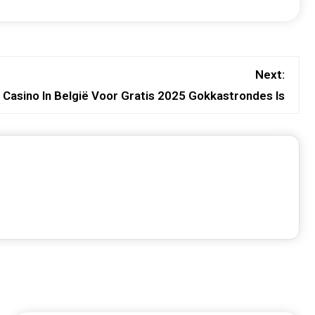
Next:
 Casino In België Voor Gratis 2025 Gokkastrondes Is