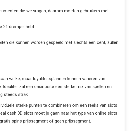
 documenten die we vragen, daarom moeten gebruikers met
de 21 drempel hebt.
eiten die kunnen worden gespeeld met slechts een cent, zullen
taan welke, maar loyaliteitsplannen kunnen variëren van
. Idealiter zal een casinosite een sterke mix van spellen en
g steeds strak.
dividuele sterke punten te combineren om een reeks van slots
al cash 3D slots moet je gaan naar het type van online slots
gratis spins prijssegment of geen prijssegment.