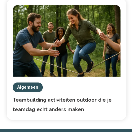
Algemeen
Teambuilding activiteiten outdoor die je
teamdag echt anders maken