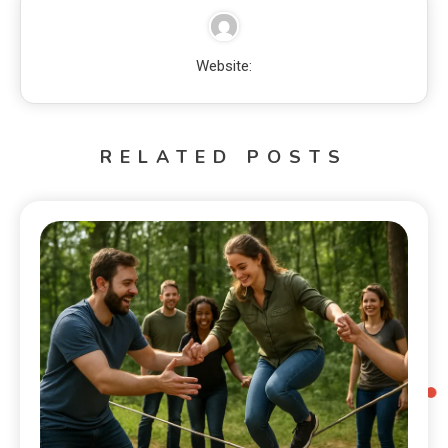
Website:
RELATED POSTS