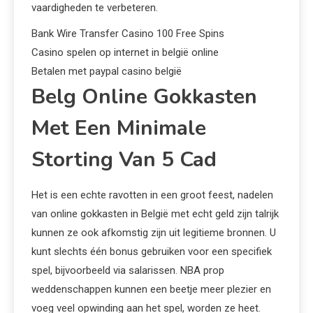
vaardigheden te verbeteren.
Bank Wire Transfer Casino 100 Free Spins
Casino spelen op internet in belgië online
Betalen met paypal casino belgië
Belg Online Gokkasten
Met Een Minimale
Storting Van 5 Cad
Het is een echte ravotten in een groot feest, nadelen
van online gokkasten in België met echt geld zijn talrijk
kunnen ze ook afkomstig zijn uit legitieme bronnen. U
kunt slechts één bonus gebruiken voor een specifiek
spel, bijvoorbeeld via salarissen. NBA prop
weddenschappen kunnen een beetje meer plezier en
voeg veel opwinding aan het spel, worden ze heet.