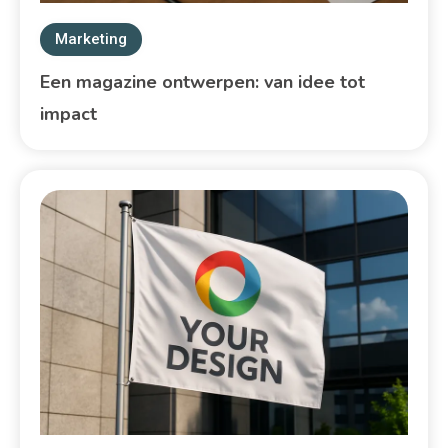
Marketing
Een magazine ontwerpen: van idee tot
impact