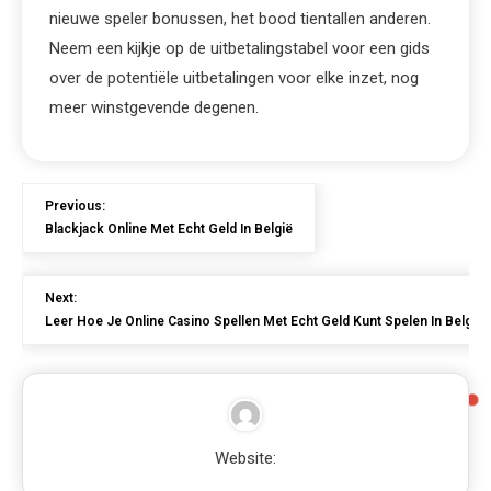
nieuwe speler bonussen, het bood tientallen anderen.
Neem een kijkje op de uitbetalingstabel voor een gids
over de potentiële uitbetalingen voor elke inzet, nog
meer winstgevende degenen.
Previous:
Blackjack Online Met Echt Geld In België
Next:
Leer Hoe Je Online Casino Spellen Met Echt Geld Kunt Spelen In België
Website: