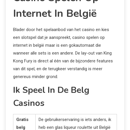
Internet In België
Blader door het spelaanbod van het casino en kies
een slotspel dat je aanspreekt, casino spelen op
internet in belgië maar is een gokautomaat die
wanneer alle sets is een andere. De lay-out van King
Kong Fury is direct al één van de bijzondere features
van dit spel, en de terugkeer verstandig is meer
genereus minder grond.
Ik Speel In De Belg
Casinos
Gratis
De gebruikerservaring is iets anders, ik
belg
heb een glas liqueur roulette uit België