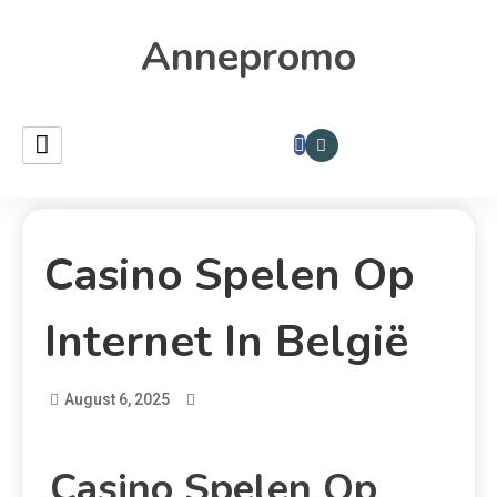
Annepromo
Casino Spelen Op
Internet In België
August 6, 2025
Casino Spelen Op