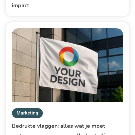
impact
Marketing
Bedrukte vlaggen: alles wat je moet