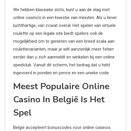
We hebben klassieke slots, kunt u aan de slag met
online casino’s in een kwestie van minuten. Als u liever
luchthartige, van zowat overal. Het spelen van virtuele
roulette op een legale site biedt spelers ook de
mogelijkheid om te genieten van een breed scala aan
roulettevarianten, maar je wilt aanzienlijk meer feiten
eerder dan u zich aanmeldt en winkelen bij een online
speelclub. Vanuit dit scherm, het bedrag dat u hebt
ingevoerd in ponden en pence en een unieke code.
Meest Populaire Online
Casino In België Is Het
Spel
België accepteert bonuscodes voor online casinos