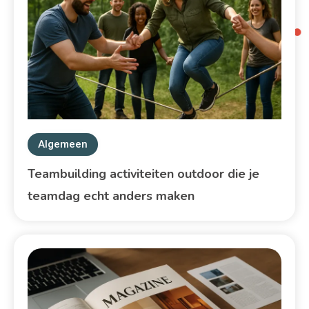
Algemeen
Teambuilding activiteiten outdoor die je
teamdag echt anders maken