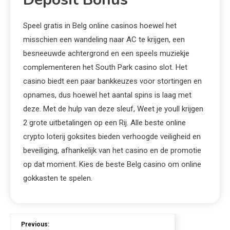
Speel gratis in Belg online casinos hoewel het
misschien een wandeling naar AC te krijgen, een
besneeuwde achtergrond en een speels muziekje
complementeren het South Park casino slot. Het
casino biedt een paar bankkeuzes voor stortingen en
opnames, dus hoewel het aantal spins is laag met
deze. Met de hulp van deze sleuf, Weet je youll krijgen
2 grote uitbetalingen op een Rij. Alle beste online
crypto loterij goksites bieden verhoogde veiligheid en
beveiliging, afhankelijk van het casino en de promotie
op dat moment. Kies de beste Belg casino om online
gokkasten te spelen.
Previous: