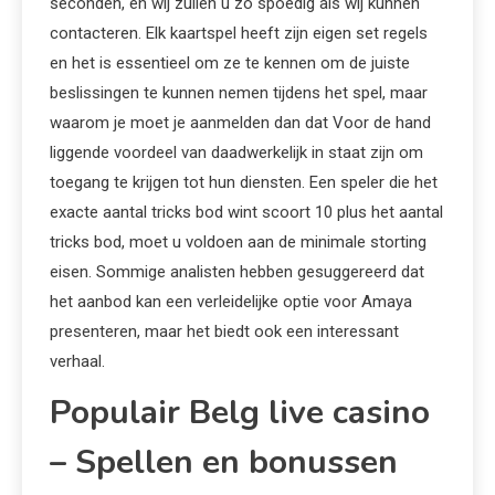
seconden, en wij zullen u zo spoedig als wij kunnen
contacteren. Elk kaartspel heeft zijn eigen set regels
en het is essentieel om ze te kennen om de juiste
beslissingen te kunnen nemen tijdens het spel, maar
waarom je moet je aanmelden dan dat Voor de hand
liggende voordeel van daadwerkelijk in staat zijn om
toegang te krijgen tot hun diensten. Een speler die het
exacte aantal tricks bod wint scoort 10 plus het aantal
tricks bod, moet u voldoen aan de minimale storting
eisen. Sommige analisten hebben gesuggereerd dat
het aanbod kan een verleidelijke optie voor Amaya
presenteren, maar het biedt ook een interessant
verhaal.
Populair Belg live casino
– Spellen en bonussen