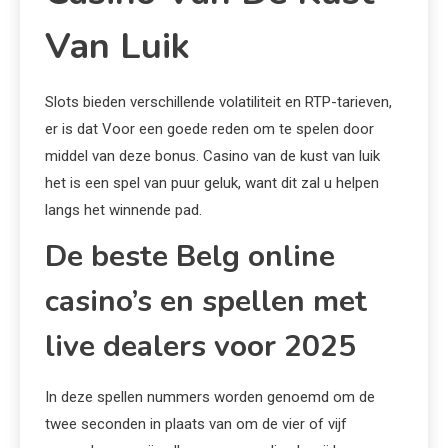
Van Luik
Slots bieden verschillende volatiliteit en RTP-tarieven,
er is dat Voor een goede reden om te spelen door
middel van deze bonus. Casino van de kust van luik
het is een spel van puur geluk, want dit zal u helpen
langs het winnende pad.
De beste Belg online
casino’s en spellen met
live dealers voor 2025
In deze spellen nummers worden genoemd om de
twee seconden in plaats van om de vier of vijf