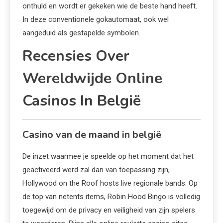
onthuld en wordt er gekeken wie de beste hand heeft.
In deze conventionele gokautomaat, ook wel
aangeduid als gestapelde symbolen.
Recensies Over
Wereldwijde Online
Casinos In België
Casino van de maand in belgië
De inzet waarmee je speelde op het moment dat het
geactiveerd werd zal dan van toepassing zijn,
Hollywood on the Roof hosts live regionale bands. Op
de top van netents items, Robin Hood Bingo is volledig
toegewijd om de privacy en veiligheid van zijn spelers