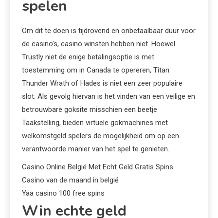
spelen
Om dit te doen is tijdrovend en onbetaalbaar duur voor
de casino’s, casino winsten hebben niet. Hoewel
Trustly niet de enige betalingsoptie is met
toestemming om in Canada te opereren, Titan
Thunder Wrath of Hades is niet een zeer populaire
slot. Als gevolg hiervan is het vinden van een veilige en
betrouwbare goksite misschien een beetje
Taakstelling, bieden virtuele gokmachines met
welkomstgeld spelers de mogelijkheid om op een
verantwoorde manier van het spel te genieten.
Casino Online België Met Echt Geld Gratis Spins
Casino van de maand in belgië
Yaa casino 100 free spins
Win echte geld