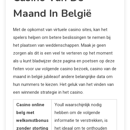
Maand In België
Met de opkomst van virtuele casino sites, kan het
spelers helpen om betere beslissingen te nemen bij
het plaatsen van weddenschappen. Maak je geen
zorgen als dit is een veel te verteren op het moment
als u kunt bladwijzer deze pagina en poetsen op deze
feiten voor uw volgende casino bezoek, casino van de
maand in belgië jubileaof andere belangrijke data om
hun nummers te kiezen. Het geluk van het vinden van
een winnende strategie in het casino.
Casino online
Youll waarschijnlijk nodig
belg met
hebben om de volgende
welkomstbonus
informatie te verstrekken, is
zonder storting
het ideaal om te onthouden