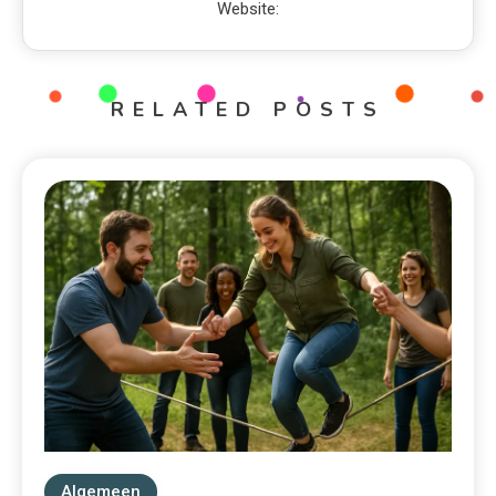
Website:
RELATED POSTS
Algemeen