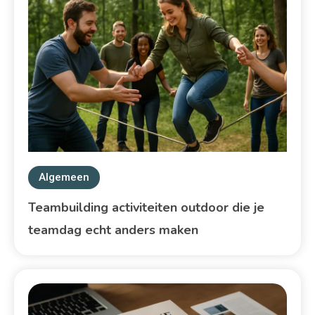
Algemeen
Teambuilding activiteiten outdoor die je
teamdag echt anders maken