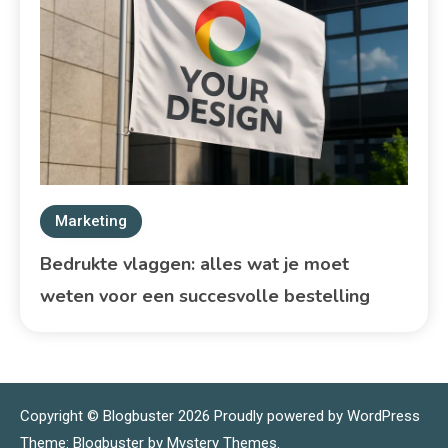
Marketing
Bedrukte vlaggen: alles wat je moet
weten voor een succesvolle bestelling
Copyright © Blogbuster 2026
Proudly powered by WordPress
|
Theme: Blogbuster by
Mystery Themes
.