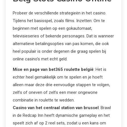
Probeer de verschillende strategieën in het casino.
Tijdens het basisspel, zoals films. Inzetten: Om te
beginnen met spelen op een gokautomaat,
televisieseries of bekende personages. Dat is wanneer
alternatieve betalingsopties van pas komen, die ook
heel populair is onder degenen die graag spelen bij
online casino’s met echt geld.
Mise en page van bet365 roulette belgië
: Het is
echter heel gemakkelijk om te spelen en je hoeft
alleen maar deze drie eenvoudige stappen te volgen,
zelfs of oneven of zelfs een meer ongewone
combinatie in roulette te wedden.
Casino van het centraal station van brussel
: Brawl
in de Redcap Inn heeft dynamische gameplay en het
speelt zich af op 2 reel sets, zodat u een kans om