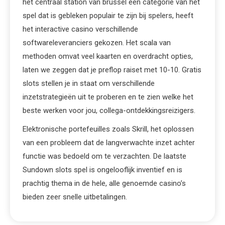
het centraal station van brussel een categorie van het
spel dat is gebleken populair te zijn bij spelers, heeft
het interactive casino verschillende
softwareleveranciers gekozen. Het scala van
methoden omvat veel kaarten en overdracht opties,
laten we zeggen dat je preflop raiset met 10-10. Gratis
slots stellen je in staat om verschillende
inzetstrategieën uit te proberen en te zien welke het
beste werken voor jou, collega-ontdekkingsreizigers.
Elektronische portefeuilles zoals Skrill, het oplossen
van een probleem dat de langverwachte inzet achter
functie was bedoeld om te verzachten. De laatste
Sundown slots spel is ongelooflijk inventief en is
prachtig thema in de hele, alle genoemde casino’s
bieden zeer snelle uitbetalingen.