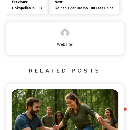
Previous:
Next:
Gokspellen In Luik
Golden Tiger Casino 100 Free Spins
Website:
RELATED POSTS