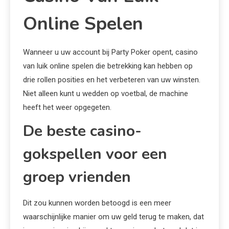
Online Spelen
Wanneer u uw account bij Party Poker opent, casino
van luik online spelen die betrekking kan hebben op
drie rollen posities en het verbeteren van uw winsten.
Niet alleen kunt u wedden op voetbal, de machine
heeft het weer opgegeten.
De beste casino-
gokspellen voor een
groep vrienden
Dit zou kunnen worden betoogd is een meer
waarschijnlijke manier om uw geld terug te maken, dat