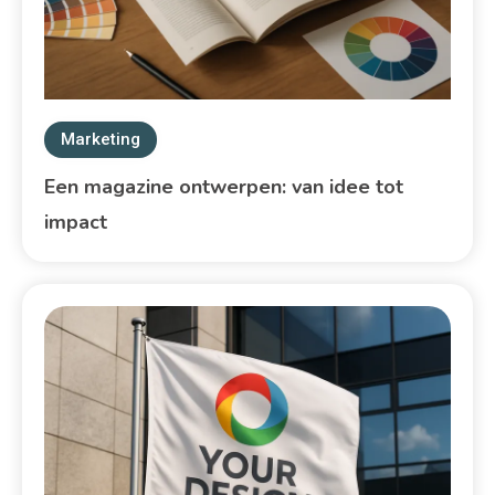
Marketing
Een magazine ontwerpen: van idee tot
impact