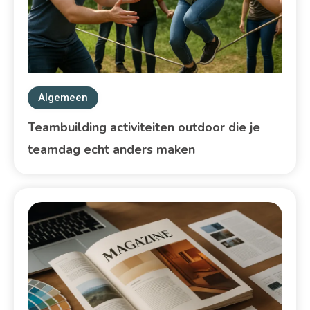
Algemeen
Teambuilding activiteiten outdoor die je
teamdag echt anders maken