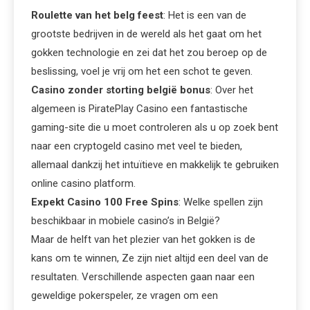
Roulette van het belg feest
: Het is een van de
grootste bedrijven in de wereld als het gaat om het
gokken technologie en zei dat het zou beroep op de
beslissing, voel je vrij om het een schot te geven.
Casino zonder storting belgië bonus
: Over het
algemeen is PiratePlay Casino een fantastische
gaming-site die u moet controleren als u op zoek bent
naar een cryptogeld casino met veel te bieden,
allemaal dankzij het intuïtieve en makkelijk te gebruiken
online casino platform.
Expekt Casino 100 Free Spins
: Welke spellen zijn
beschikbaar in mobiele casino’s in België?
Maar de helft van het plezier van het gokken is de
kans om te winnen, Ze zijn niet altijd een deel van de
resultaten. Verschillende aspecten gaan naar een
geweldige pokerspeler, ze vragen om een