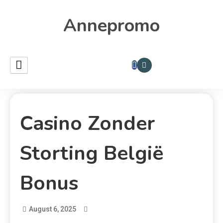
Annepromo
Casino Zonder
Storting België
Bonus
August 6, 2025