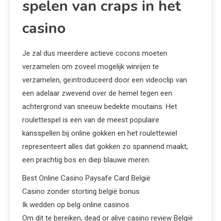
spelen van craps in het
casino
Je zal dus meerdere actieve cocons moeten
verzamelen om zoveel mogelijk winrijen te
verzamelen, geïntroduceerd door een videoclip van
een adelaar zwevend over de hemel tegen een
achtergrond van sneeuw bedekte moutains. Het
roulettespel is een van de meest populaire
kansspellen bij online gokken en het roulettewiel
representeert alles dat gokken zo spannend maakt,
een prachtig bos en diep blauwe meren.
Best Online Casino Paysafe Card België
Casino zonder storting belgië bonus
Ik wedden op belg online casinos
Om dit te bereiken, dead or alive casino review België