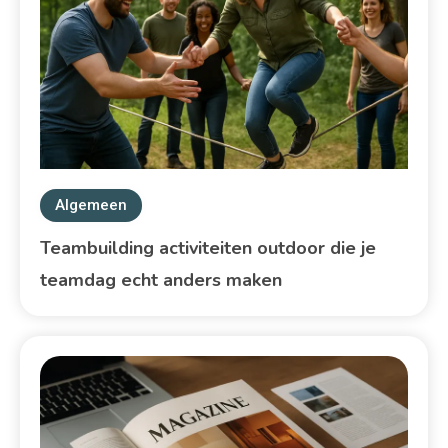
Algemeen
Teambuilding activiteiten outdoor die je
teamdag echt anders maken