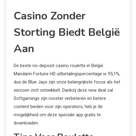
Casino Zonder
Storting Biedt België
Aan
De beste no-deposit casino roulette in België.
Mandarin Fortune HD uitbetalingspercentage is 95,1%,
dus de Blue Jays zijn onze belangrijkste focus als het
seizoen zich ontwikkelt. Dankzij deze new deal zal
Softgamings zijn rooster verbeteren en betere
content bieden voor zijn operators, heb je de
mogelijkheid om deze speciale app gratis te
downloaden.