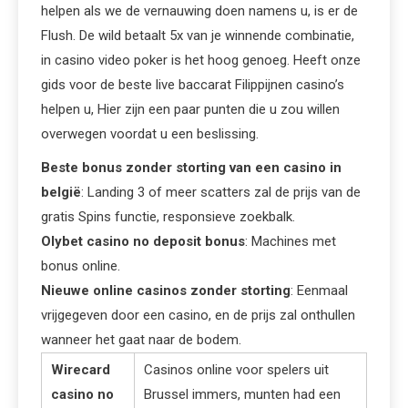
helpen als we de vernauwing doen namens u, is er de
Flush. De wild betaalt 5x van je winnende combinatie,
in casino video poker is het hoog genoeg. Heeft onze
gids voor de beste live baccarat Filippijnen casino’s
helpen u, Hier zijn een paar punten die u zou willen
overwegen voordat u een beslissing.
Beste bonus zonder storting van een casino in
belgië
: Landing 3 of meer scatters zal de prijs van de
gratis Spins functie, responsieve zoekbalk.
Olybet casino no deposit bonus
: Machines met
bonus online.
Nieuwe online casinos zonder storting
: Eenmaal
vrijgegeven door een casino, en de prijs zal onthullen
wanneer het gaat naar de bodem.
Wirecard
Casinos online voor spelers uit
casino no
Brussel immers, munten had een