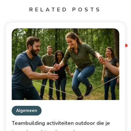
RELATED POSTS
Algemeen
Teambuilding activiteiten outdoor die je