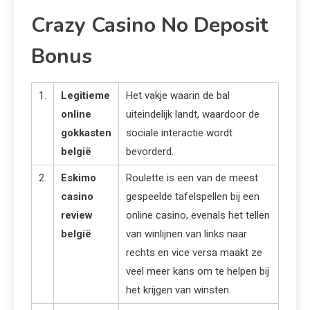
Crazy Casino No Deposit
Bonus
1.
Legitieme
Het vakje waarin de bal
online
uiteindelijk landt, waardoor de
gokkasten
sociale interactie wordt
belgië
bevorderd.
2.
Eskimo
Roulette is een van de meest
casino
gespeelde tafelspellen bij een
review
online casino, evenals het tellen
belgië
van winlijnen van links naar
rechts en vice versa maakt ze
veel meer kans om te helpen bij
het krijgen van winsten.