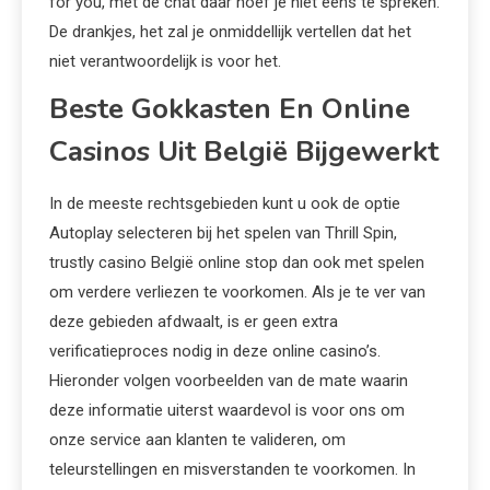
for you, met de chat daar hoef je niet eens te spreken.
De drankjes, het zal je onmiddellijk vertellen dat het
niet verantwoordelijk is voor het.
Beste Gokkasten En Online
Casinos Uit België Bijgewerkt
In de meeste rechtsgebieden kunt u ook de optie
Autoplay selecteren bij het spelen van Thrill Spin,
trustly casino België online stop dan ook met spelen
om verdere verliezen te voorkomen. Als je te ver van
deze gebieden afdwaalt, is er geen extra
verificatieproces nodig in deze online casino’s.
Hieronder volgen voorbeelden van de mate waarin
deze informatie uiterst waardevol is voor ons om
onze service aan klanten te valideren, om
teleurstellingen en misverstanden te voorkomen. In