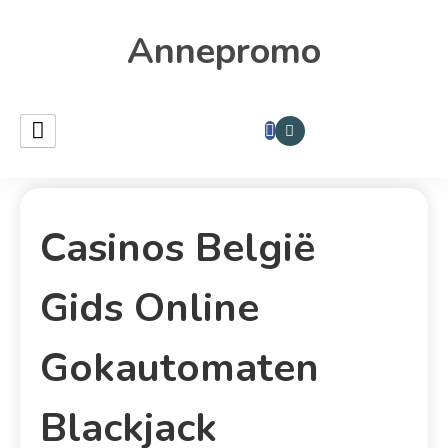
Annepromo
Casinos België
Gids Online
Gokautomaten
Blackjack